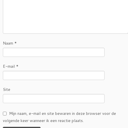
Naam
*
E-mail
*
Site
Mijn naam, e-mail en site bewaren in deze browser voor de
volgende keer wanneer ik een reactie plaats.