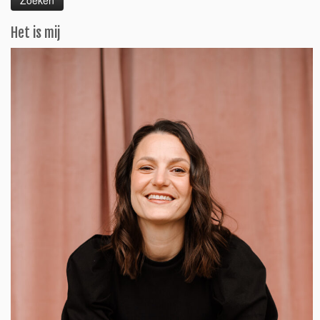
Het is mij