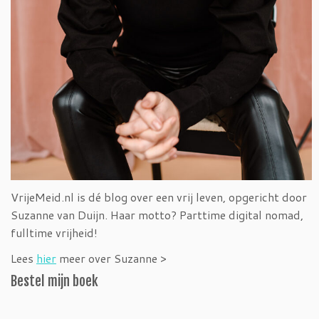
VrijeMeid.nl is dé blog over een vrij leven, opgericht door
Suzanne van Duijn. Haar motto? Parttime digital nomad,
fulltime vrijheid!
Lees
hier
meer over Suzanne >
Bestel mijn boek