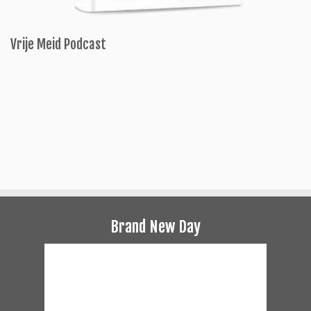
Vrije Meid Podcast
Brand New Day