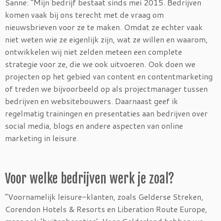
Sanne: “Mijn bedrijf bestaat sinds mei 2015. Bedrijven
komen vaak bij ons terecht met de vraag om
nieuwsbrieven voor ze te maken. Omdat ze echter vaak
niet weten wie ze eigenlijk zijn, wat ze willen en waarom,
ontwikkelen wij niet zelden meteen een complete
strategie voor ze, die we ook uitvoeren. Ook doen we
projecten op het gebied van content en contentmarketing
of treden we bijvoorbeeld op als projectmanager tussen
bedrijven en websitebouwers. Daarnaast geef ik
regelmatig trainingen en presentaties aan bedrijven over
social media, blogs en andere aspecten van online
marketing in leisure.
Voor welke bedrijven werk je zoal?
“Voornamelijk leisure-klanten, zoals Gelderse Streken,
Corendon Hotels & Resorts en Liberation Route Europe,