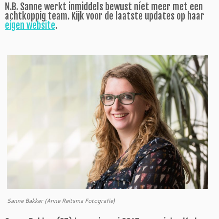
N.B. Sanne werkt inmiddels bewust níet meer met een
achtkoppig team. Kijk voor de laatste updates op haar
eigen website
.
Sanne Bakker (Anne Reitsma Fotografie)