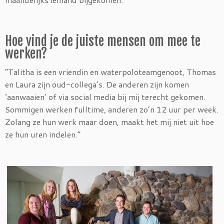
Hoe vind je de juiste mensen om mee te
werken?
“Talitha is een vriendin en waterpoloteamgenoot, Thomas
en Laura zijn oud-collega’s. De anderen zijn komen
‘aanwaaien’ of via social media bij mij terecht gekomen.
Sommigen werken fulltime, anderen zo’n 12 uur per week.
Zolang ze hun werk maar doen, maakt het mij niet uit hoe
ze hun uren indelen.”