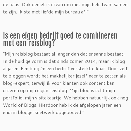
de baas. Ook geniet ik ervan om met mijn hele team samen
te zijn. Ik sta met liefde mijn bureau af!”
Is een eigen bedrijf goed te combineren
met een reisblog?
“Mijn reisblog bestaat al langer dan dat ensanne bestaat.
In de huidige vorm is dat sinds zomer 2014, maar ik blog
al jaren. Een blog én een bedrijf versterkt elkaar. Door zelf
te bloggen wordt het makkelijker jezelf neer te zetten als
blog-expert, terwijl ik voor klanten ook content kan
creëren op mijn eigen reisblog. Mijn blog is echt mijn
portfolio, mijn visitekaartje. We hebben natuurlijk ook nog
World of Blogs. Hierdoor heb ik de afgelopen jaren een
enorm bloggersnetwerk opgebouwd.”