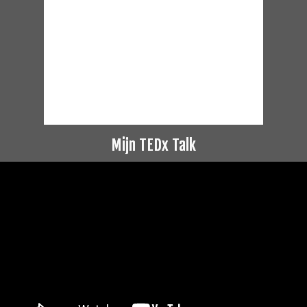
Mijn TEDx Talk
Videospeler