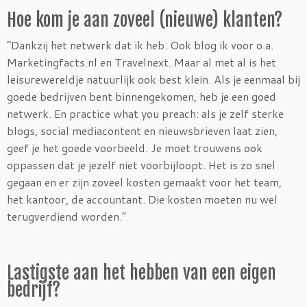
Hoe kom je aan zoveel (nieuwe) klanten?
“Dankzij het netwerk dat ik heb. Ook blog ik voor o.a.
Marketingfacts.nl en Travelnext. Maar al met al is het
leisurewereldje natuurlijk ook best klein. Als je eenmaal bij
goede bedrijven bent binnengekomen, heb je een goed
netwerk. En practice what you preach: als je zelf sterke
blogs, social mediacontent en nieuwsbrieven laat zien,
geef je het goede voorbeeld. Je moet trouwens ook
oppassen dat je jezelf niet voorbijloopt. Het is zo snel
gegaan en er zijn zoveel kosten gemaakt voor het team,
het kantoor, de accountant. Die kosten moeten nu wel
terugverdiend worden.”
Lastigste aan het hebben van een eigen
bedrijf?