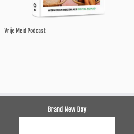
Vrije Meid Podcast
Brand New Day