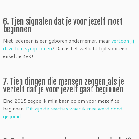
6. Tien signalen dat je voor jezelf moet
beginnen
Niet iedereen is een geboren ondernemer, maar
vertoon jij
deze tien symptomen
? Dan is het wellicht tijd voor een
enkeltje KvK!
7. Tien dingen die mensen zeggen als je
vertelt dat je voor jezelf gaat beginnen
Eind 2015 zegde ik mijn baan op om voor mezelf te
beginnen.
Dit zijn de reacties waar ik mee werd dood
gegooid
.