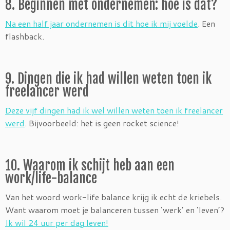
8. Beginnen met ondernemen: hoe is dat?
Na een half jaar ondernemen is dit hoe ik mij voelde
. Een
flashback.
9. Dingen die ik had willen weten toen ik
freelancer werd
Deze vijf dingen had ik wel willen weten toen ik freelancer
werd
. Bijvoorbeeld: het is geen rocket science!
10. Waarom ik schijt heb aan een
work/life-balance
Van het woord work-life balance krijg ik echt de kriebels.
Want waarom moet je balanceren tussen ‘werk’ en ‘leven’?
Ik wil 24 uur per dag leven!