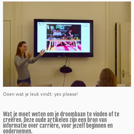
Doen wat je leuk vindt: yes please!
Wat je moet weten om je droombaan te vinden of te
creëren. Deze oude artikelen zijn een bron van
informatie over carrière, voor jezelf beginnen en
ondernemen.