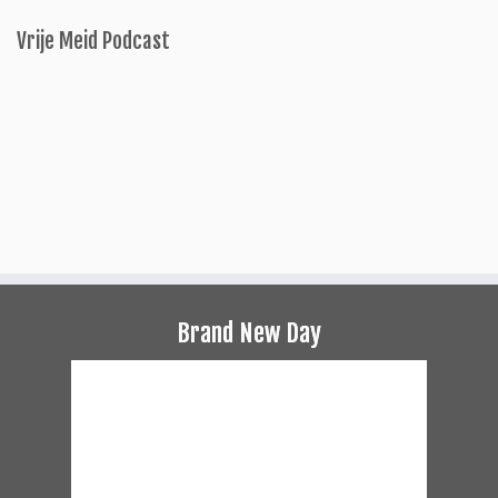
Vrije Meid Podcast
Brand New Day