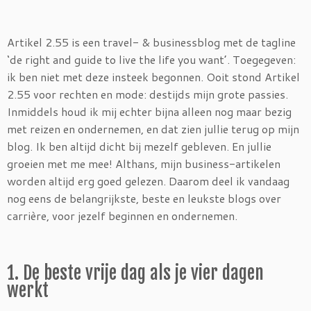
Artikel 2.55 is een travel- & businessblog met de tagline
‘de right and guide to live the life you want’. Toegegeven:
ik ben niet met deze insteek begonnen. Ooit stond Artikel
2.55 voor rechten en mode: destijds mijn grote passies.
Inmiddels houd ik mij echter bijna alleen nog maar bezig
met reizen en ondernemen, en dat zien jullie terug op mijn
blog. Ik ben altijd dicht bij mezelf gebleven. En jullie
groeien met me mee! Althans, mijn business-artikelen
worden altijd erg goed gelezen. Daarom deel ik vandaag
nog eens de belangrijkste, beste en leukste blogs over
carrière, voor jezelf beginnen en ondernemen.
1. De beste vrije dag als je vier dagen
werkt