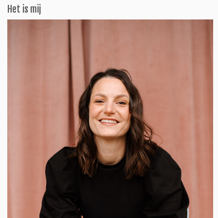
Het is mij