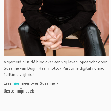
VrijeMeid.nl is dé blog over een vrij leven, opgericht door
Suzanne van Duijn. Haar motto? Parttime digital nomad,
fulltime vrijheid!
Lees
hier
meer over Suzanne >
Bestel mijn boek