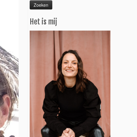
Het is mij