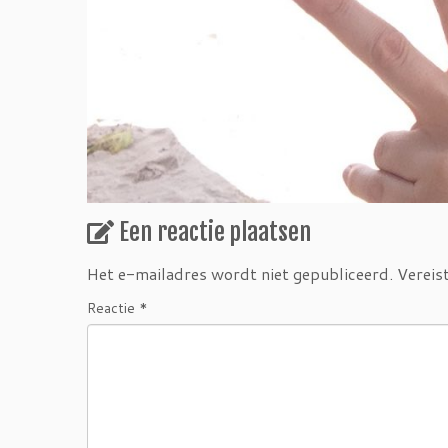
Een reactie plaatsen
Het e-mailadres wordt niet gepubliceerd.
Vereis
Reactie
*