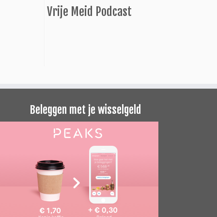
Vrije Meid Podcast
Beleggen met je wisselgeld