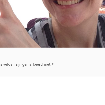
te velden zijn gemarkeerd met
*