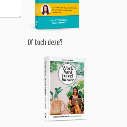
Of toch deze?