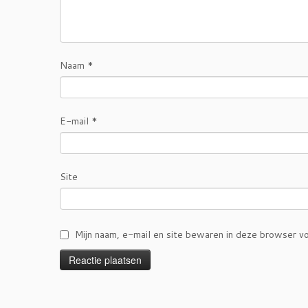
Naam
*
E-mail
*
Site
Mijn naam, e-mail en site bewaren in deze browser vo