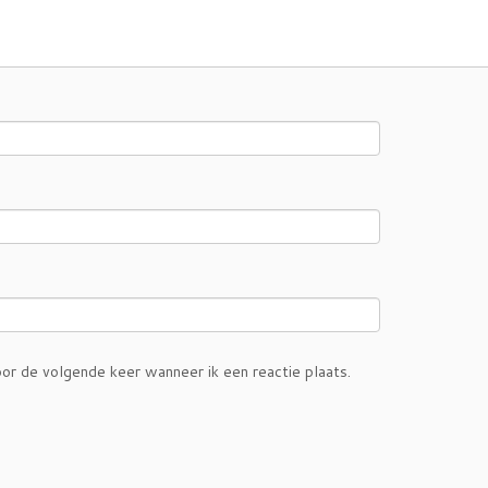
or de volgende keer wanneer ik een reactie plaats.