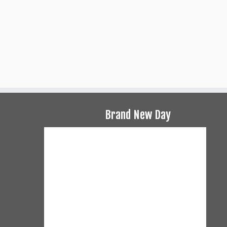
Brand New Day