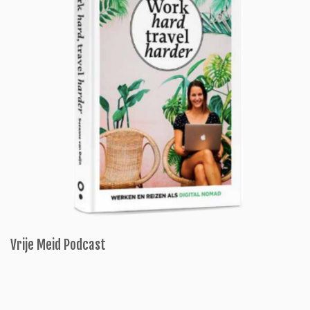
Vrije Meid Podcast