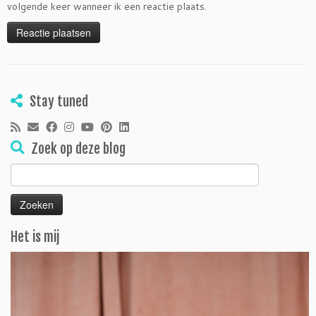
volgende keer wanneer ik een reactie plaats.
Stay tuned
Zoek op deze blog
Zoeken
naar:
Het is mij