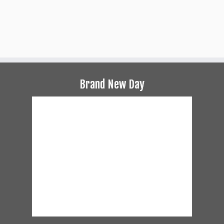
Brand New Day