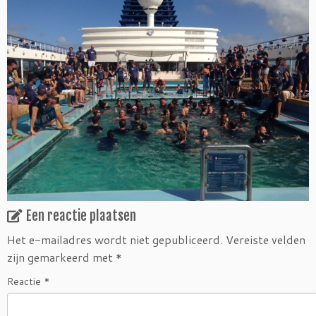
Een reactie plaatsen
Het e-mailadres wordt niet gepubliceerd.
Vereiste velden
zijn gemarkeerd met
*
Reactie
*