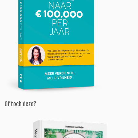
Of toch deze?