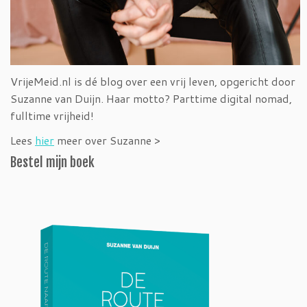
VrijeMeid.nl is dé blog over een vrij leven, opgericht door
Suzanne van Duijn. Haar motto? Parttime digital nomad,
fulltime vrijheid!
Lees
hier
meer over Suzanne >
Bestel mijn boek