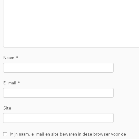
Naam
*
E-mail
*
Site
Mijn naam, e-mail en site bewaren in deze browser voor de