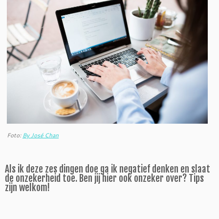
Foto:
By José Chan
Als ik deze zes dingen doe ga ik negatief denken en slaat
de onzekerheid toe. Ben jij hier ook onzeker over? Tips
zijn welkom!