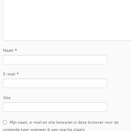
Naam
*
E-mail
*
Site
Mijn naam, e-mail en site bewaren in deze browser voor de
volgende keer wanneer ik een reactie plaats.