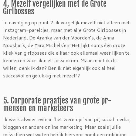
4. Mezelf vergelijken met de Grote
Girlbosses
In navolging op punt 2: ik vergelijk mezelf niet alleen met
Instagram-pareltjes, maar met alle Grote Girlbosses in
Nederland. De Aranka van der Voorden’s, de Anna
Nooshin’s, de Yara Michels’en. Het lijkt soms één grote
kliek van girlbosses die elkaar ook allemaal weer lijken te
kennen en waar ik niet tussenkom. Maar moet ik dit
willen, denk ik dan? Ben ik niet eigenlijk ook al heel
succesvol en gelukkig met mezelf?
5. Corporate praatjes van grote pr-
mensen en marketeers
Ik werk alweer even in ‘het wereldje’ van pr, social media,
bloggen en andere online marketing. Maar zoals jullie
misschien wel weten heb ik hiervoor nooit een opleiding