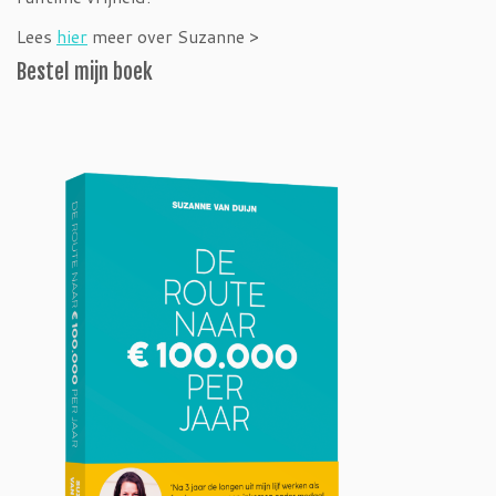
Lees
hier
meer over Suzanne >
Bestel mijn boek