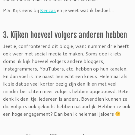
P.S. Kijk eens bij
Kenzas
en je weet wat ik bedoel…
3. Kijken hoeveel volgers anderen hebben
Jeetje, confronterend dit blogje, want nummer drie heeft
ook weer met social media te maken. Soms doe ik iets
doms: ik kijk hoeveel volgers andere bloggers,
Instagrammers, YouTubers, etc. hebben op hun kanalen.
En dan voel ik me naast hen echt een kneus. Helemaal als
ik zie dat ze veel korter bezig zijn dan ik en met veel
minder berichten meer volgers hebben opgebouwd. Beter
denk ik dan: tja, iedereen is anders. Bovendien kunnen ze
die volgers ook gekocht hebben natuurlijk. Hebben ze ook
een hoge engagement? Dan ben ik helemaal jaloers