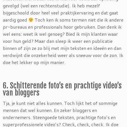
gevolgd (wel een rechtenstudie). Ik heb mezelf
bijgeschoold door heel veel praktijkervaring en dat gaat
aardig goed
Toch ken ik soms termen niet die ik andere
pr-bureaus en professionals hoor gebruiken. Dan denk ik
wel eens: weet ik wel genoeg? Bied ik mijn klanten waar
voor hun geld? Maar dan sleep ik weer een publicatie
binnen of zijn ze zo blij met mijn teksten en ideeën en dan
verdwijnt die onzekerheid weer als sneeuw voor de zon. Ik
doe het lekker op mijn manier.
6. Schitterende foto’s en prachtige video’s
van bloggers
Tja, je kunt niet alles kunnen. Toch lijkt het of sommige
mensen dat wel kunnen. En zeker bloggers en
ondernemers. Steengoede teksten, prachtige foto’s en
superprofessionele video’s? Check, check, check. Ik doe