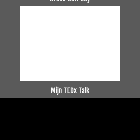
Mijn TEDx Talk
Videospeler