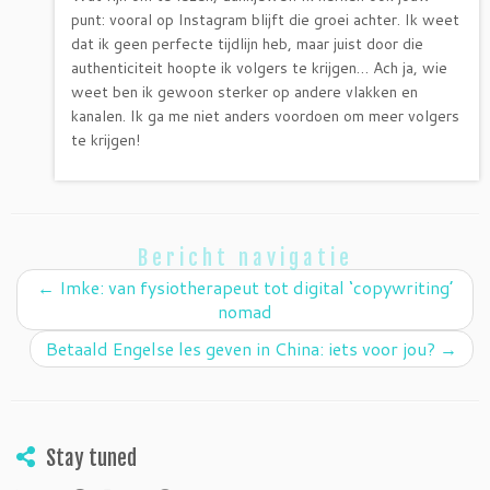
punt: vooral op Instagram blijft die groei achter. Ik weet
dat ik geen perfecte tijdlijn heb, maar juist door die
authenticiteit hoopte ik volgers te krijgen… Ach ja, wie
weet ben ik gewoon sterker op andere vlakken en
kanalen. Ik ga me niet anders voordoen om meer volgers
te krijgen!
Bericht navigatie
←
Imke: van fysiotherapeut tot digital ‘copywriting’
nomad
Betaald Engelse les geven in China: iets voor jou?
→
Stay tuned