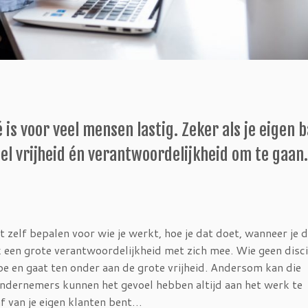
is voor veel mensen lastig. Zeker als je eigen 
eel vrijheid én verantwoordelijkheid om te gaan.
t zelf bepalen voor wie je werkt, hoe je dat doet, wanneer je 
 een grote verantwoordelijkheid met zich mee. Wie geen disci
e en gaat ten onder aan de grote vrijheid. Andersom kan die
ndernemers kunnen het gevoel hebben altijd aan het werk te
aaf van je eigen klanten bent…