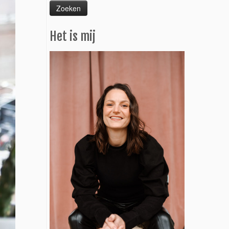
Het is mij