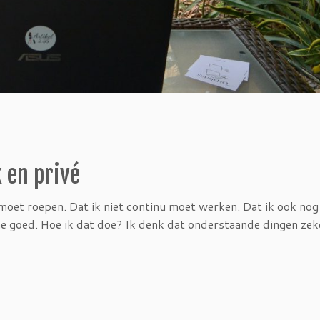
 en privé
 moet roepen. Dat ik niet continu moet werken. Dat ik ook no
me goed. Hoe ik dat doe? Ik denk dat onderstaande dingen zek