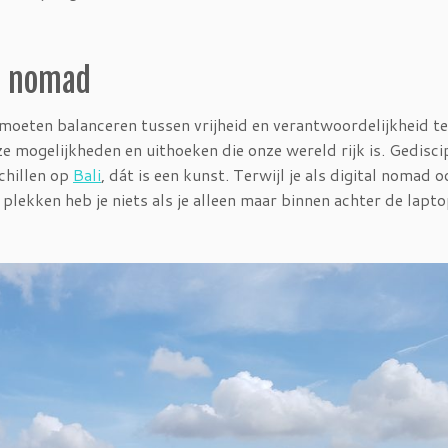
al nomad
 moeten balanceren tussen vrijheid en verantwoordelijkheid te
 mogelijkheden en uithoeken die onze wereld rijk is. Gedisci
chillen op
Bali
, dát is een kunst. Terwijl je als digital nomad 
 plekken heb je niets als je alleen maar binnen achter de lapto