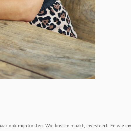
 maar ook mijn kosten. Wie kosten maakt, investeert. En wie in