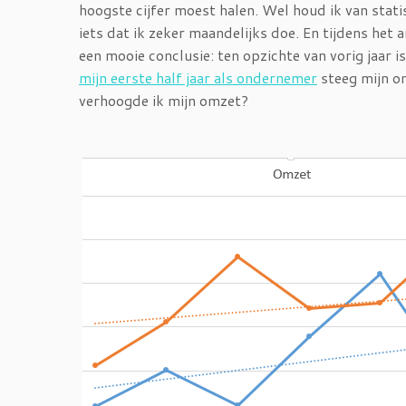
hoogste cijfer moest halen. Wel houd ik van stati
iets dat ik zeker maandelijks doe. En tijdens het
een mooie conclusie: ten opzichte van vorig jaar 
mijn eerste half jaar als ondernemer
steeg mijn om
verhoogde ik mijn omzet?