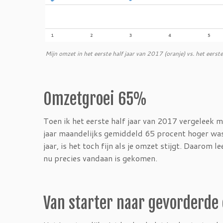
Mijn omzet in het eerste half jaar van 2017 (oranje) vs. het eerst
Omzetgroei 65%
Toen ik het eerste half jaar van 2017 vergeleek m
jaar maandelijks gemiddeld 65 procent hoger was 
jaar, is het toch fijn als je omzet stijgt. Daarom
nu precies vandaan is gekomen.
Van starter naar gevorderde 