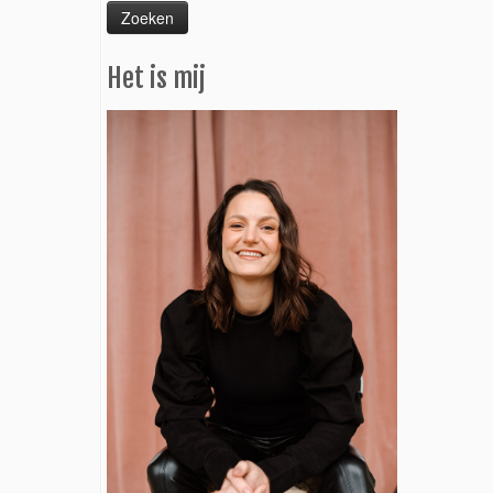
Het is mij