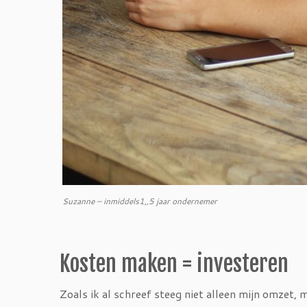
Suzanne – inmiddels1,,5 jaar ondernemer
Kosten maken = investeren
Zoals ik al schreef steeg niet alleen mijn omzet,