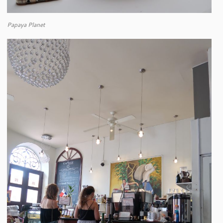
Papaya Planet