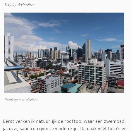
Tryp by Wyhndham
Rooftop met uitzicht
Eerst verken ik natuurlijk de rooftop, waar een zwembad,
jacuzzi, sauna en gym te vinden zijn. Ik maak véél foto’s en