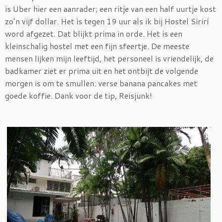
is Uber hier een aanrader; een ritje van een half uurtje kost
zo’n vijf dollar. Het is tegen 19 uur als ik bij Hostel Siriri
word afgezet. Dat blijkt prima in orde. Het is een
kleinschalig hostel met een fijn sfeertje. De meeste
mensen lijken mijn leeftijd, het personeel is vriendelijk, de
badkamer ziet er prima uit en het ontbijt de volgende
morgen is om te smullen: verse banana pancakes met
goede koffie. Dank voor de tip, Reisjunk!