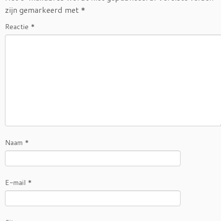
zijn gemarkeerd met
*
Reactie
*
Naam
*
E-mail
*