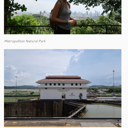
Metropolitan Natural Park