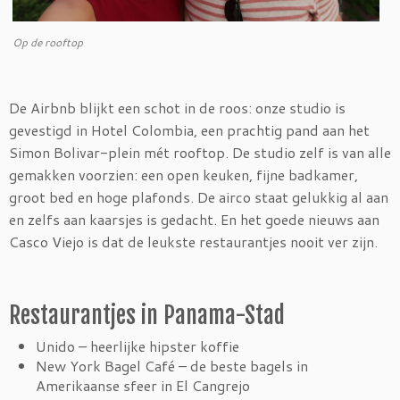
Op de rooftop
De Airbnb blijkt een schot in de roos: onze studio is
gevestigd in Hotel Colombia, een prachtig pand aan het
Simon Bolivar-plein mét rooftop. De studio zelf is van alle
gemakken voorzien: een open keuken, fijne badkamer,
groot bed en hoge plafonds. De airco staat gelukkig al aan
en zelfs aan kaarsjes is gedacht. En het goede nieuws aan
Casco Viejo is dat de leukste restaurantjes nooit ver zijn.
Restaurantjes in Panama-Stad
Unido – heerlijke hipster koffie
New York Bagel Café – de beste bagels in
Amerikaanse sfeer in El Cangrejo