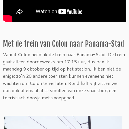
Met de trein van Colon naar Panama-Stad
Vanuit Colon neem ik de trein naar Panama-Stad. De trein
gaat alleen doordeweeks om 17:15 uur, dus ben ik
maandag 9 oktober op tijd op het station. Ik ben niet de
enige: zo’n 20 andere toeristen kunnen eveneens niet
wachten om Colon te verlaten. Rond half vijf zitten we
dan ook allemaal al te smullen van onze snackbox; een
toeristisch doosje met snoepgoed.