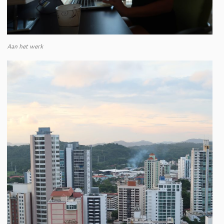
Aan het werk