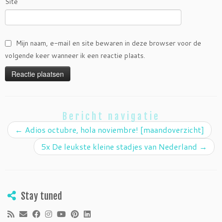
Site
Mijn naam, e-mail en site bewaren in deze browser voor de
volgende keer wanneer ik een reactie plaats.
Bericht navigatie
←
Adios octubre, hola noviembre! [maandoverzicht]
5x De leukste kleine stadjes van Nederland
→
Stay tuned