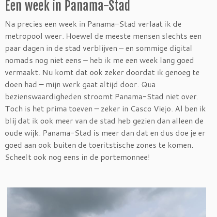
Een week in Panama-Stad
Na precies een week in Panama-Stad verlaat ik de
metropool weer. Hoewel de meeste mensen slechts een
paar dagen in de stad verblijven – en sommige digital
nomads nog niet eens – heb ik me een week lang goed
vermaakt. Nu komt dat ook zeker doordat ik genoeg te
doen had – mijn werk gaat altijd door. Qua
bezienswaardigheden stroomt Panama-Stad niet over.
Toch is het prima toeven – zeker in Casco Viejo. Al ben ik
blij dat ik ook meer van de stad heb gezien dan alleen de
oude wijk. Panama-Stad is meer dan dat en dus doe je er
goed aan ook buiten de toeritstische zones te komen.
Scheelt ook nog eens in de portemonnee!