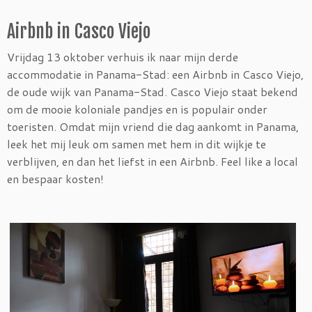
Airbnb in Casco Viejo
Vrijdag 13 oktober verhuis ik naar mijn derde
accommodatie in Panama-Stad: een Airbnb in Casco Viejo,
de oude wijk van Panama-Stad. Casco Viejo staat bekend
om de mooie koloniale pandjes en is populair onder
toeristen. Omdat mijn vriend die dag aankomt in Panama,
leek het mij leuk om samen met hem in dit wijkje te
verblijven, en dan het liefst in een Airbnb. Feel like a local
en bespaar kosten!