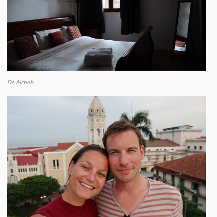
De Airbnb