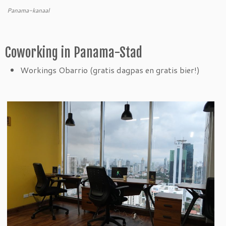
Panama-kanaal
Coworking in Panama-Stad
Workings Obarrio (gratis dagpas en gratis bier!)