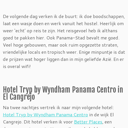
De volgende dag verken ik de buurt: ik doe boodschappen,
laat een wasje doen en werk vanuit het hostel. Heerlijk om
weer ‘echt’ op reis te zijn. Het reisgevoel heb ik althans
goed te pakken hier. Ook Panama-Stad bevalt me goed.
Veel hoge gebouwen, maar ook ruim opgezette straten,
vriendelijke locals en tropisch weer. Enige minpuntje is dat
de prijzen wat hoger liggen dan in mijn geliefde Azië. En er
is overal wifi!
Hotel Tryp by Wyndham Panama Centro in
El Cangrejo
Na twee nachtjes vertrek ik naar mijn volgende hotel:
Hotel Tryp by Wyndham Panama Centro
in de wijk El
Cangrejo. Dit hotel verken ik voor
Better Places
, een