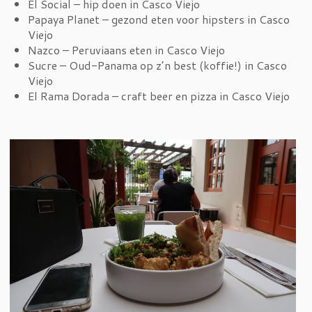
El Social – hip doen in Casco Viejo
Papaya Planet – gezond eten voor hipsters in Casco
Viejo
Nazco – Peruviaans eten in Casco Viejo
Sucre – Oud-Panama op z’n best (koffie!) in Casco
Viejo
El Rama Dorada – craft beer en pizza in Casco Viejo