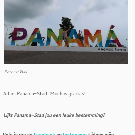
Panama-Stad
Adios Panama-Stad! Muchas gracias!
Lijkt Panama-Stad jou een leuke bestemming?