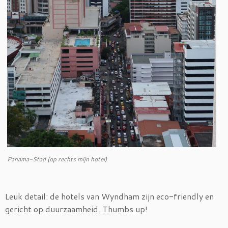
Panama-Stad (op rechts mijn hotel)
Leuk detail: de hotels van Wyndham zijn eco-friendly en
gericht op duurzaamheid. Thumbs up!