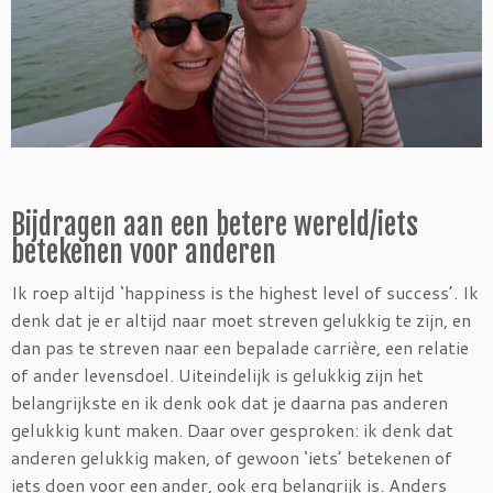
Bijdragen aan een betere wereld/iets
betekenen voor anderen
Ik roep altijd ‘happiness is the highest level of success’. Ik
denk dat je er altijd naar moet streven gelukkig te zijn, en
dan pas te streven naar een bepalade carrière, een relatie
of ander levensdoel. Uiteindelijk is gelukkig zijn het
belangrijkste en ik denk ook dat je daarna pas anderen
gelukkig kunt maken. Daar over gesproken: ik denk dat
anderen gelukkig maken, of gewoon ‘iets’ betekenen of
iets doen voor een ander, ook erg belangrijk is. Anders