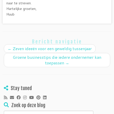
naar te streven.
Hartelijke groeten,
Huub
Bericht navigatie
←
Zeven ideeën voor een geweldig tussenjaar
Groene businesstips die iedere ondernemer kan
toepassen
→
Stay tuned
Zoek op deze blog
Zoeken