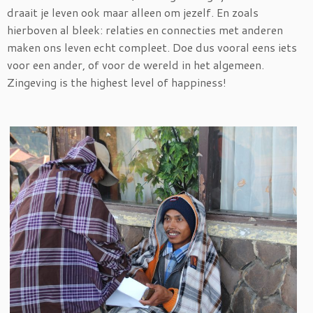
draait je leven ook maar alleen om jezelf. En zoals
hierboven al bleek: relaties en connecties met anderen
maken ons leven echt compleet. Doe dus vooral eens iets
voor een ander, of voor de wereld in het algemeen.
Zingeving is the highest level of happiness!