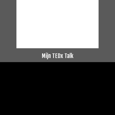
Mijn TEDx Talk
Videospeler