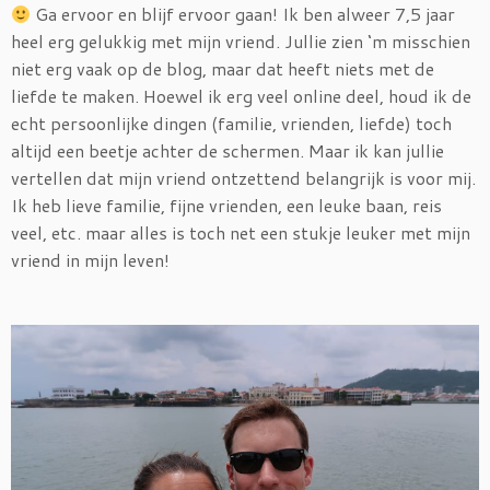
Ga ervoor en blijf ervoor gaan! Ik ben alweer 7,5 jaar
heel erg gelukkig met mijn vriend. Jullie zien ‘m misschien
niet erg vaak op de blog, maar dat heeft niets met de
liefde te maken. Hoewel ik erg veel online deel, houd ik de
echt persoonlijke dingen (familie, vrienden, liefde) toch
altijd een beetje achter de schermen. Maar ik kan jullie
vertellen dat mijn vriend ontzettend belangrijk is voor mij.
Ik heb lieve familie, fijne vrienden, een leuke baan, reis
veel, etc. maar alles is toch net een stukje leuker met mijn
vriend in mijn leven!