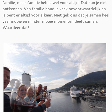
familie, maar familie heb je wel voor altijd. Dat kan je niet
ontkennen. Van familie houd je vaak onvoorwaardelijk en
je bent er altijd voor elkaar. Niet gek dus dat je samen heel
veel mooie en minder mooie momenten deelt samen.
Waardeer dat!