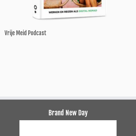
Vrije Meid Podcast
Brand New Day