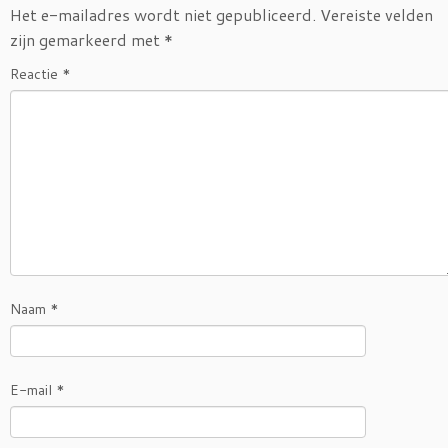
Het e-mailadres wordt niet gepubliceerd.
Vereiste velden
zijn gemarkeerd met
*
Reactie
*
Naam
*
E-mail
*