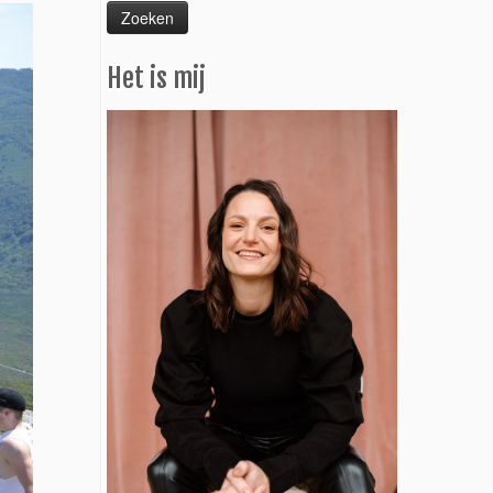
Het is mij