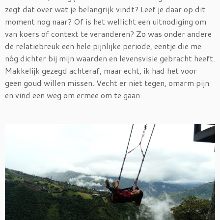
zegt dat over wat je belangrijk vindt? Leef je daar op dit
moment nog naar? Of is het wellicht een uitnodiging om
van koers of context te veranderen? Zo was onder andere
de relatiebreuk een hele pijnlijke periode, eentje die me
nóg dichter bij mijn waarden en levensvisie gebracht heeft.
Makkelijk gezegd achteraf, maar echt, ik had het voor
geen goud willen missen. Vecht er niet tegen, omarm pijn
en vind een weg om ermee om te gaan.