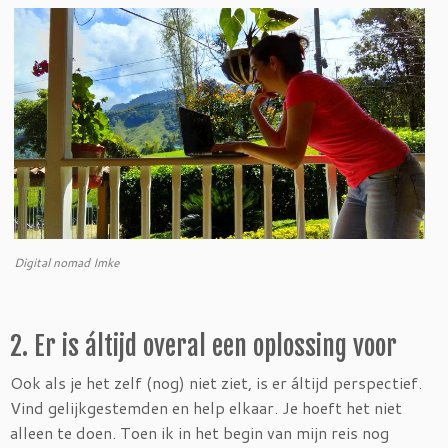
Digital nomad Imke
2. Er is áltijd overal een oplossing voor
Ook als je het zelf (nog) niet ziet, is er áltijd perspectief.
Vind gelijkgestemden en help elkaar. Je hoeft het niet
alleen te doen. Toen ik in het begin van mijn reis nog