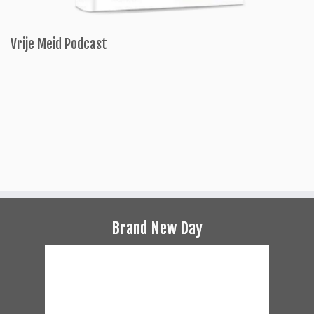
Vrije Meid Podcast
Brand New Day