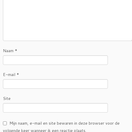
Naam
*
E-mail
*
Site
Mijn naam, e-mail en site bewaren in deze browser voor de
volgende keer wanneer ik een reactie plaats.