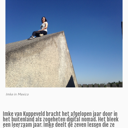
Imke in Mexico
Imke van Kuppeveld bracht het afgelopen jaar door in
het buitenland als zogeheten digital nomad. Het bleek
een leerzaam jaar. Imke deelt de zeven lessen die ze