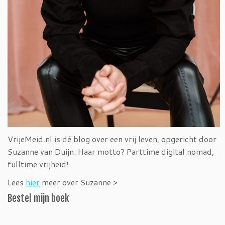
VrijeMeid.nl is dé blog over een vrij leven, opgericht door
Suzanne van Duijn. Haar motto? Parttime digital nomad,
fulltime vrijheid!
Lees
hier
meer over Suzanne >
Bestel mijn boek