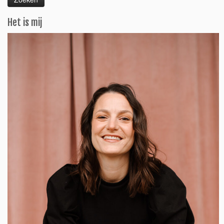
Het is mij