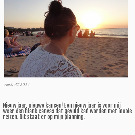
Australië 2014
Nieuw jaar, nieuwe kansen! Een nieuw jaar is voor mij
weer een blank canvas dat gevuld kan worden met mooie
reizen. Dit staat er op mijn planning.