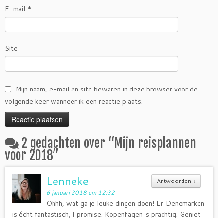
E-mail
*
Site
Mijn naam, e-mail en site bewaren in deze browser voor de
volgende keer wanneer ik een reactie plaats.
2 gedachten over “
Mijn reisplannen
voor 2018
”
Lenneke
Antwoorden
↓
6 januari 2018 om 12:32
Ohhh, wat ga je leuke dingen doen! En Denemarken
is écht fantastisch, I promise. Kopenhagen is prachtig. Geniet