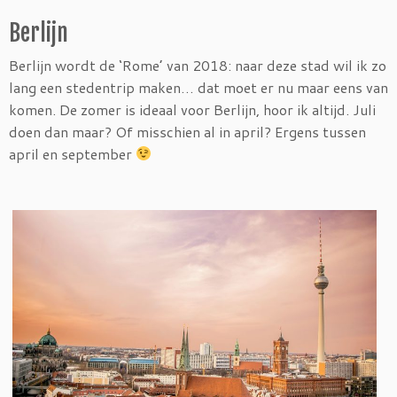
Berlijn
Berlijn wordt de ‘Rome’ van 2018: naar deze stad wil ik zo
lang een stedentrip maken… dat moet er nu maar eens van
komen. De zomer is ideaal voor Berlijn, hoor ik altijd. Juli
doen dan maar? Of misschien al in april? Ergens tussen
april en september