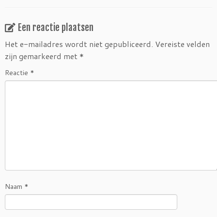
Een reactie plaatsen
Het e-mailadres wordt niet gepubliceerd.
Vereiste velden
zijn gemarkeerd met
*
Reactie
*
Naam
*