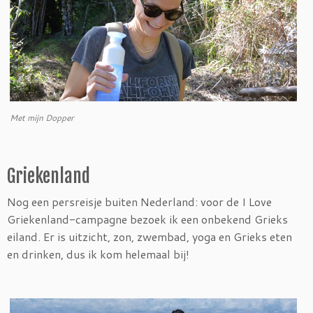
Met mijn Dopper
Griekenland
Nog een persreisje buiten Nederland: voor de I Love
Griekenland-campagne bezoek ik een onbekend Grieks
eiland. Er is uitzicht, zon, zwembad, yoga en Grieks eten
en drinken, dus ik kom helemaal bij!