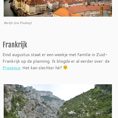
Berlijn (via Pixabay)
Frankrijk
Eind augustus staat er een weekje met familie in Zuid-
Frankrijk op de planning. Ik blogde er al eerder over: de
Provence
. Het kan slechter hè?