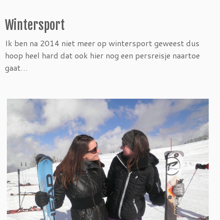
Wintersport
Ik ben na 2014 niet meer op wintersport geweest dus
hoop heel hard dat ook hier nog een persreisje naartoe
gaat…