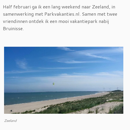
Half februari ga ik een lang weekend naar Zeeland, in
samenwerking met Parkvakanties.nl. Samen met twee
vriendinnen ontdek ik een mooi vakantiepark nabij
Bruinisse.
Zeeland