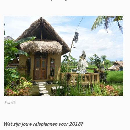
Bali <3
Wat zijn jouw reisplannen voor 2018?