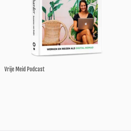
Vrije Meid Podcast