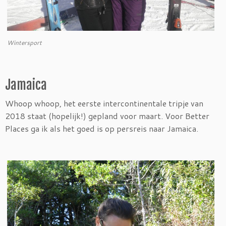
Wintersport
Jamaica
Whoop whoop, het eerste intercontinentale tripje van
2018 staat (hopelijk!) gepland voor maart. Voor Better
Places ga ik als het goed is op persreis naar Jamaica.