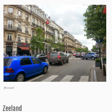
Brussel
Zeeland