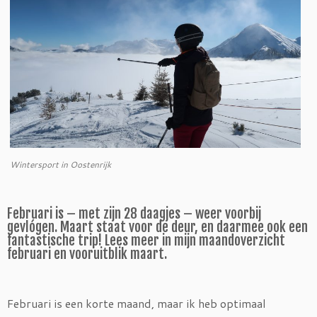
Wintersport in Oostenrijk
Februari is – met zijn 28 daagjes – weer voorbij
gevlógen. Maart staat voor de deur, en daarmee ook een
fantastische trip! Lees meer in mijn maandoverzicht
februari en vooruitblik maart.
Februari is een korte maand, maar ik heb optimaal