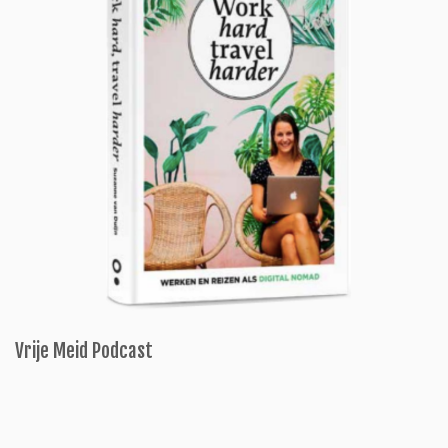
Vrije Meid Podcast