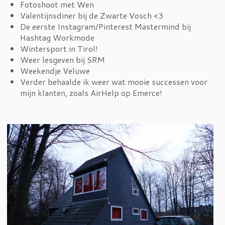
Fotoshoot met Wen
Valentijnsdiner bij de Zwarte Vosch <3
De eerste Instagram/Pinterest Mastermind bij
Hashtag Workmode
Wintersport in Tirol!
Weer lesgeven bij SRM
Weekendje Veluwe
Verder behaalde ik weer wat mooie successen voor
mijn klanten, zoals AirHelp op Emerce!