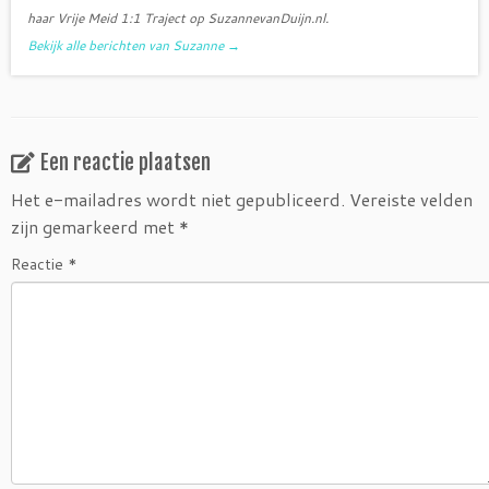
haar Vrije Meid 1:1 Traject op SuzannevanDuijn.nl.
Bekijk alle berichten van Suzanne
→
Een reactie plaatsen
Het e-mailadres wordt niet gepubliceerd.
Vereiste velden
zijn gemarkeerd met
*
Reactie
*