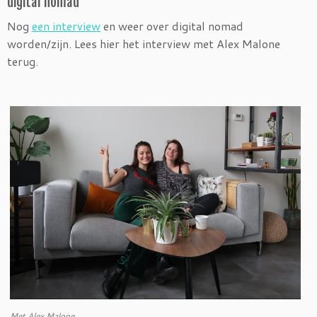
digital nomad
Nog
een interview
en weer over digital nomad
worden/zijn. Lees hier het interview met Alex Malone
terug.
Met Alex Malone