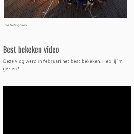
De hele groep
Best bekeken video
Deze vlog werd in februari het best bekeken. Heb jij ‘m
gezien?