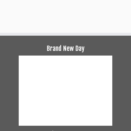
Brand New Day