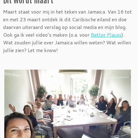
Dit wordt maart
Maart staat voor mij in het teken van Jamaica. Van 16 tot
en met 23 maart ontdek ik dit Caribische eiland en doe
daarvan uiteraard verslag op social media en mijn blog.
Ook ga ik veel video’s maken (o.a. voor
Better Places
).
Wat zouden jullie over Jamaica willen weten? Wat willen
jullie zien? Let me know!