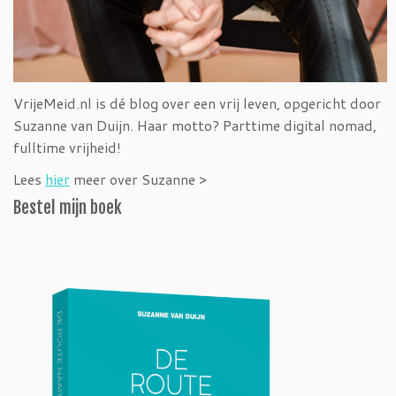
VrijeMeid.nl is dé blog over een vrij leven, opgericht door
Suzanne van Duijn. Haar motto? Parttime digital nomad,
fulltime vrijheid!
Lees
hier
meer over Suzanne >
Bestel mijn boek