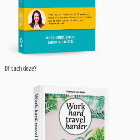
Of toch deze?