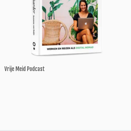
Vrije Meid Podcast