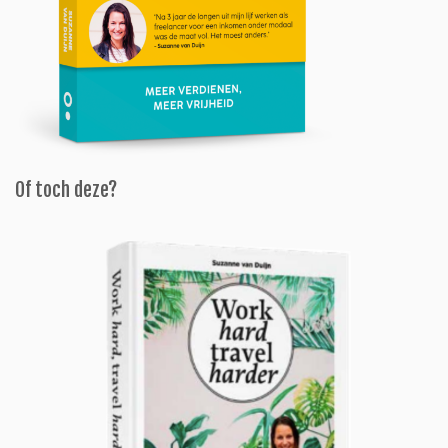
Of toch deze?