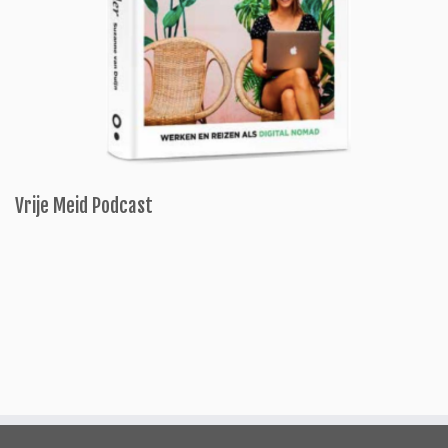
Vrije Meid Podcast