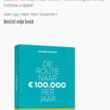
fulltime vrijheid!
Lees
hier
meer over Suzanne >
Bestel mijn boek