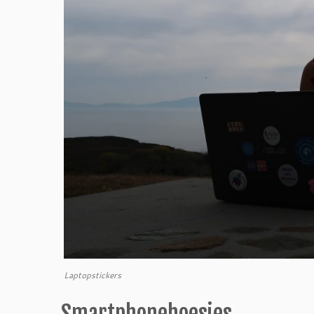
Laptopstickers