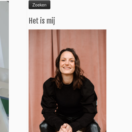
Het is mij