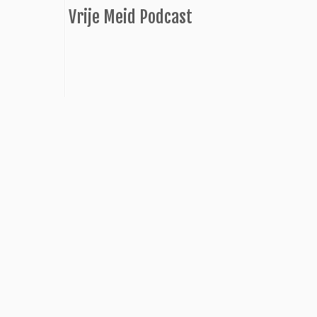
Vrije Meid Podcast