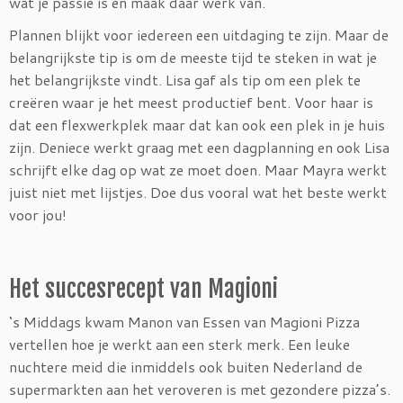
wat je passie is en maak daar werk van.
Plannen blijkt voor iedereen een uitdaging te zijn. Maar de
belangrijkste tip is om de meeste tijd te steken in wat je
het belangrijkste vindt. Lisa gaf als tip om een plek te
creëren waar je het meest productief bent. Voor haar is
dat een flexwerkplek maar dat kan ook een plek in je huis
zijn. Deniece werkt graag met een dagplanning en ook Lisa
schrijft elke dag op wat ze moet doen. Maar Mayra werkt
juist niet met lijstjes. Doe dus vooral wat het beste werkt
voor jou!
Het succesrecept van Magioni
‘s Middags kwam Manon van Essen van Magioni Pizza
vertellen hoe je werkt aan een sterk merk. Een leuke
nuchtere meid die inmiddels ook buiten Nederland de
supermarkten aan het veroveren is met gezondere pizza’s.