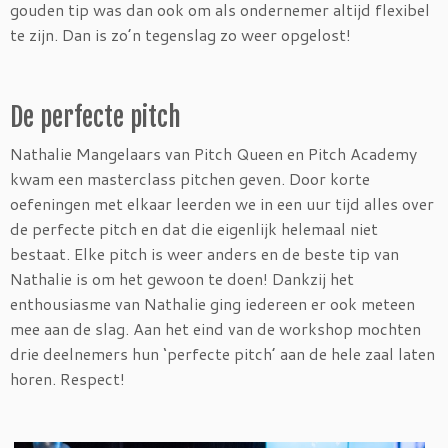
gouden tip was dan ook om als ondernemer altijd flexibel
te zijn. Dan is zo’n tegenslag zo weer opgelost!
De perfecte pitch
Nathalie Mangelaars van Pitch Queen en Pitch Academy
kwam een masterclass pitchen geven. Door korte
oefeningen met elkaar leerden we in een uur tijd alles over
de perfecte pitch en dat die eigenlijk helemaal niet
bestaat. Elke pitch is weer anders en de beste tip van
Nathalie is om het gewoon te doen! Dankzij het
enthousiasme van Nathalie ging iedereen er ook meteen
mee aan de slag. Aan het eind van de workshop mochten
drie deelnemers hun ‘perfecte pitch’ aan de hele zaal laten
horen. Respect!