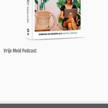
Vrije Meid Podcast