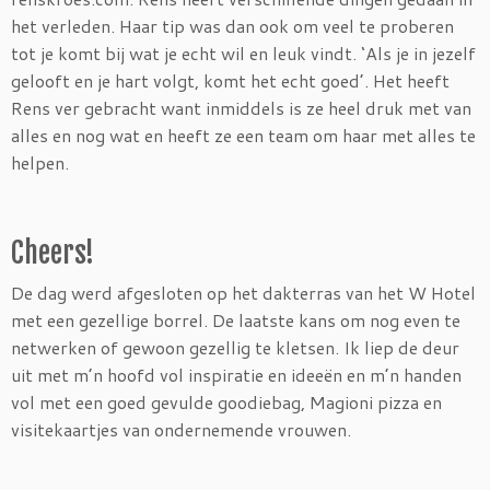
het verleden. Haar tip was dan ook om veel te proberen
tot je komt bij wat je echt wil en leuk vindt. ‘Als je in jezelf
gelooft en je hart volgt, komt het echt goed’. Het heeft
Rens ver gebracht want inmiddels is ze heel druk met van
alles en nog wat en heeft ze een team om haar met alles te
helpen.
Cheers!
De dag werd afgesloten op het dakterras van het W Hotel
met een gezellige borrel. De laatste kans om nog even te
netwerken of gewoon gezellig te kletsen. Ik liep de deur
uit met m’n hoofd vol inspiratie en ideeën en m’n handen
vol met een goed gevulde goodiebag, Magioni pizza en
visitekaartjes van ondernemende vrouwen.