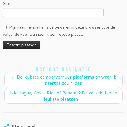
Site
Mijn naam, e-mail en site bewaren in deze browser voor de
volgende keer wanneer ik een reactie plaats.
Bericht navigatie
←
De leukste camperverhuur platforms en waar ik
naartoe zou rijden
Nicaragua, Costa Rica of Panama? De verschillen en
leukste plaatsen
→