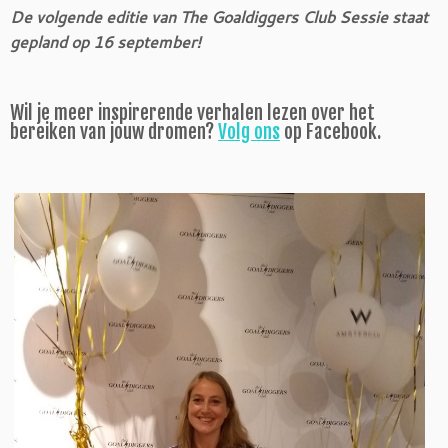
De volgende editie van The Goaldiggers Club Sessie staat
gepland op 16 september!
Wil je meer inspirerende verhalen lezen over het
bereiken van jouw dromen?
Volg ons
op Facebook.