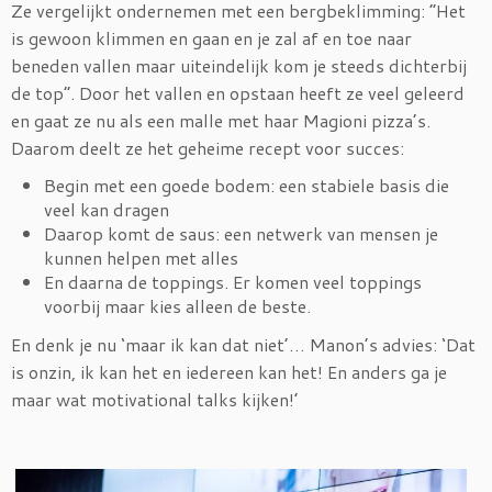
Ze vergelijkt ondernemen met een bergbeklimming: “Het
is gewoon klimmen en gaan en je zal af en toe naar
beneden vallen maar uiteindelijk kom je steeds dichterbij
de top”. Door het vallen en opstaan heeft ze veel geleerd
en gaat ze nu als een malle met haar Magioni pizza’s.
Daarom deelt ze het geheime recept voor succes:
Begin met een goede bodem: een stabiele basis die
veel kan dragen
Daarop komt de saus: een netwerk van mensen je
kunnen helpen met alles
En daarna de toppings. Er komen veel toppings
voorbij maar kies alleen de beste.
En denk je nu ‘maar ik kan dat niet’… Manon’s advies: ‘Dat
is onzin, ik kan het en iedereen kan het! En anders ga je
maar wat motivational talks kijken!’