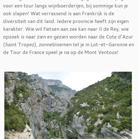
voor een tour langs wijnboerderijen, bij sommige kun je
ook slapen! Wat verrassend is aan Frankrijk is de
diversiteit van dit land. Iedere provincie heeft zijn eigen
karakter. Wie wil fietsen aan zee kan naar Il de Rey, wie
opzoek is naar zien en gezien worden naar de Cote d’Azur
(Saint Tropez), zonnebloemen tel je in Lot-et-Garonne en
de Tour de France speel je na op de Mont Ventoux!