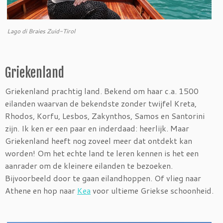
Lago di Braies Zuid-Tirol
Griekenland
Griekenland prachtig land. Bekend om haar c.a. 1500
eilanden waarvan de bekendste zonder twijfel Kreta,
Rhodos, Korfu, Lesbos, Zakynthos, Samos en Santorini
zijn. Ik ken er een paar en inderdaad: heerlijk. Maar
Griekenland heeft nog zoveel meer dat ontdekt kan
worden! Om het echte land te leren kennen is het een
aanrader om de kleinere eilanden te bezoeken.
Bijvoorbeeld door te gaan eilandhoppen. Of vlieg naar
Athene en hop naar
Kea
voor ultieme Griekse schoonheid.