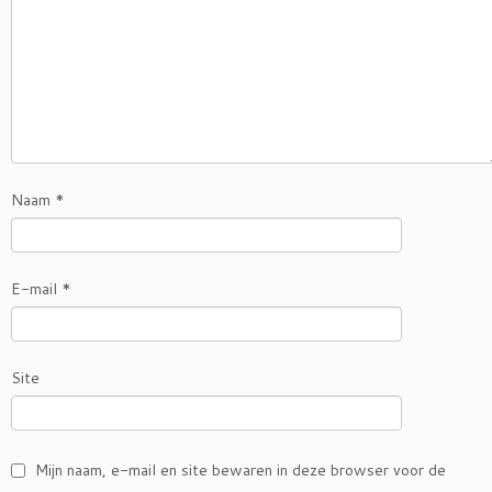
Naam
*
E-mail
*
Site
Mijn naam, e-mail en site bewaren in deze browser voor de