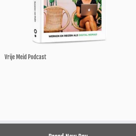
Vrije Meid Podcast