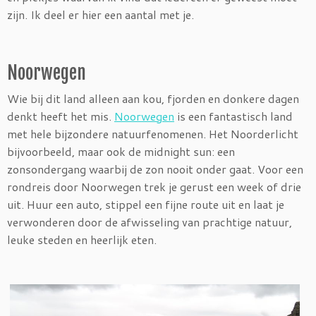
zijn. Ik deel er hier een aantal met je.
Noorwegen
Wie bij dit land alleen aan kou, fjorden en donkere dagen
denkt heeft het mis.
Noorwegen
is een fantastisch land
met hele bijzondere natuurfenomenen. Het Noorderlicht
bijvoorbeeld, maar ook de midnight sun: een
zonsondergang waarbij de zon nooit onder gaat. Voor een
rondreis door Noorwegen trek je gerust een week of drie
uit. Huur een auto, stippel een fijne route uit en laat je
verwonderen door de afwisseling van prachtige natuur,
leuke steden en heerlijk eten.