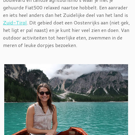
gehuurde Fiat500 relaxed naartoe hobbelt. Een aanrader
en iets heel anders dan het Zuidelijke deel van het land is
Zuid-Tirol
. Dit gebied doet een Oostenrijks aan (niet gek,
het ligt er pal naast) en je kunt hier veel zien en doen. Van
outdoor activiteiten tot heerlijke eten, zwemmen in de
meren of leuke dorpjes bezoeken.