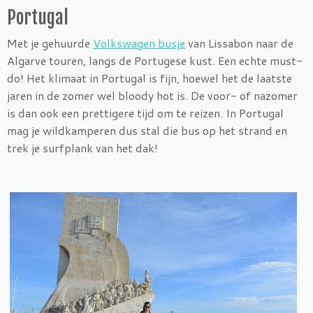
Portugal
Met je gehuurde
Volkswagen busje
van Lissabon naar de
Algarve touren, langs de Portugese kust. Een echte must-
do! Het klimaat in Portugal is fijn, hoewel het de laatste
jaren in de zomer wel bloody hot is. De voor- of nazomer
is dan ook een prettigere tijd om te reizen. In Portugal
mag je wildkamperen dus stal die bus op het strand en
trek je surfplank van het dak!