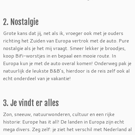
2. Nostalgie
Grote kans dat jij, net als ik, vroeger ook met je ouders
richting het Zuiden van Europa vertrok met de auto. Pure
nostalgie als je het mij vraagt. Smeer lekker je broodjes,
koop Bifi-worstjes in en bepaal een mooie route. In
Europa kun je met de auto overal komen! Onderweg pak je
natuurlijk de leukste B&B’s, hierdoor is de reis zelf ook al
echt onderdeel van je vakantie!
3. Je vindt er alles
Zon, sneeuw, natuurwonderen, cultuur en een rijke
historie: Europe has it all! De landen in Europa zijn echt
mega divers. Zeg zelf: je ziet het verschil met Nederland al