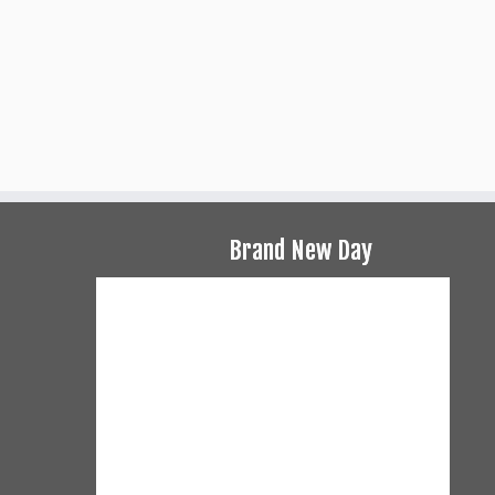
Brand New Day