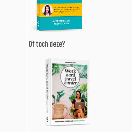
Of toch deze?