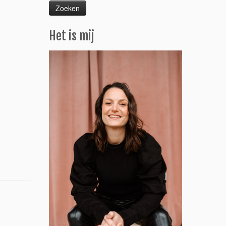
Het is mij