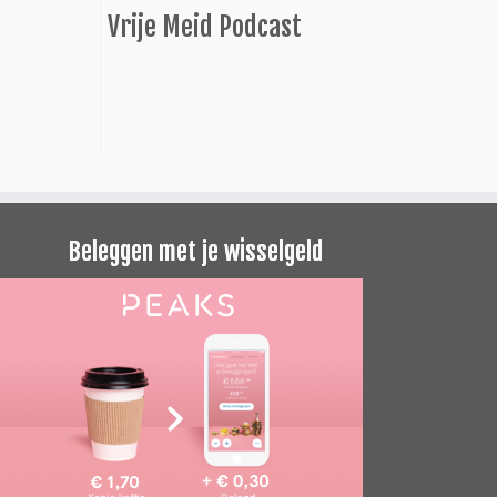
Vrije Meid Podcast
Beleggen met je wisselgeld