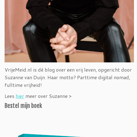
VrijeMeid.nl is dé blog over een vrij leven, opgericht door
Suzanne van Duijn. Haar motto? Parttime digital nomad,
fulltime vrijheid!
Lees
hier
meer over Suzanne >
Bestel mijn boek