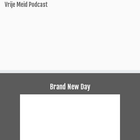
Vrije Meid Podcast
Brand New Day