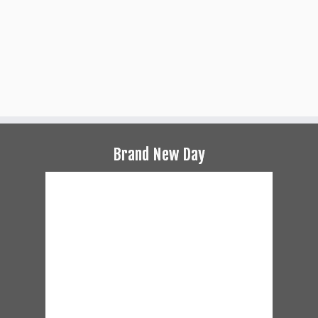
Brand New Day