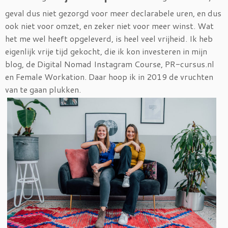
geval dus niet gezorgd voor meer declarabele uren, en dus
ook niet voor omzet, en zeker niet voor meer winst. Wat
het me wel heeft opgeleverd, is heel veel vrijheid. Ik heb
eigenlijk vrije tijd gekocht, die ik kon investeren in mijn
blog, de Digital Nomad Instagram Course, PR-cursus.nl
en Female Workation. Daar hoop ik in 2019 de vruchten
van te gaan plukken.