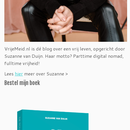
VrijeMeid.nl is dé blog over een vrij leven, opgericht door
Suzanne van Duijn. Haar motto? Parttime digital nomad,
fulltime vrijheid!
Lees
hier
meer over Suzanne >
Bestel mijn boek