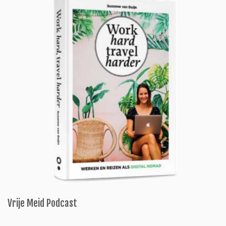
Vrije Meid Podcast