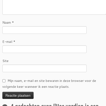
Naam
*
E-mail
*
Site
Mijn naam, e-mail en site bewaren in deze browser voor de
volgende keer wanneer ik een reactie plaats.