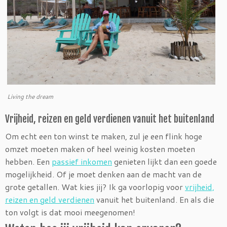
Living the dream
Vrijheid, reizen en geld verdienen vanuit het buitenland
Om echt een ton winst te maken, zul je een flink hoge
omzet moeten maken of heel weinig kosten moeten
hebben. Een
passief inkomen
genieten lijkt dan een goede
mogelijkheid. Of je moet denken aan de macht van de
grote getallen. Wat kies jij? Ik ga voorlopig voor
vrijheid,
reizen en geld verdienen
vanuit het buitenland. En als die
ton volgt is dat mooi meegenomen!