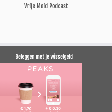
Vrije Meid Podcast
Beleggen met je wisselgeld