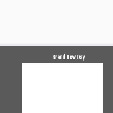
Brand New Day