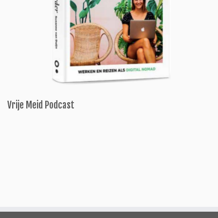
Vrije Meid Podcast