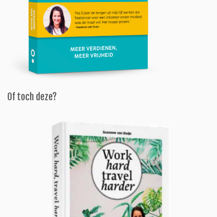
Of toch deze?