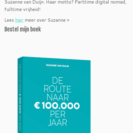
Suzanne van Duijn. Haar motto? Parttime digital nomad,
fulltime vrijheid!
Lees
hier
meer over Suzanne >
Bestel mijn boek