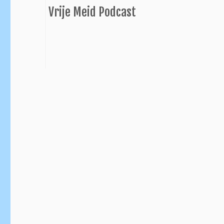
Vrije Meid Podcast