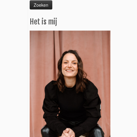
Het is mij