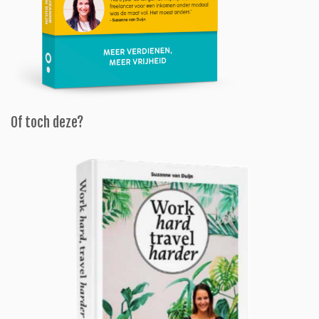
Of toch deze?