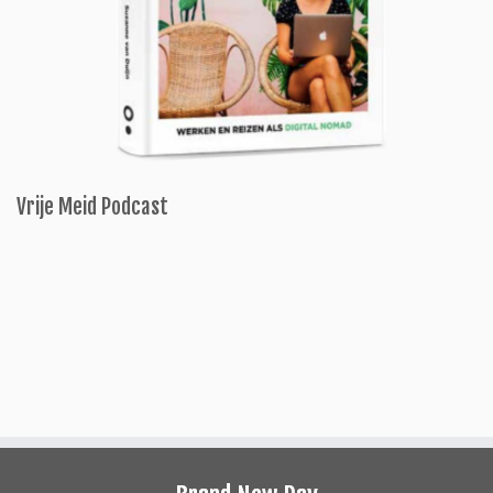
Vrije Meid Podcast