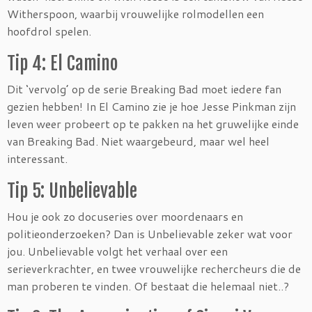
Witherspoon, waarbij vrouwelijke rolmodellen een
hoofdrol spelen.
Tip 4: El Camino
Dit ‘vervolg’ op de serie Breaking Bad moet iedere fan
gezien hebben! In El Camino zie je hoe Jesse Pinkman zijn
leven weer probeert op te pakken na het gruwelijke einde
van Breaking Bad. Niet waargebeurd, maar wel heel
interessant.
Tip 5: Unbelievable
Hou je ook zo docuseries over moordenaars en
politieonderzoeken? Dan is Unbelievable zeker wat voor
jou. Unbelievable volgt het verhaal over een
serieverkrachter, en twee vrouwelijke rechercheurs die de
man proberen te vinden. Of bestaat die helemaal niet..?