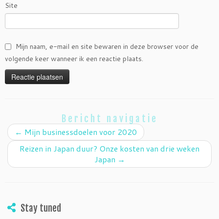
Site
Mijn naam, e-mail en site bewaren in deze browser voor de
volgende keer wanneer ik een reactie plaats.
Bericht navigatie
←
Mijn businessdoelen voor 2020
Reizen in Japan duur? Onze kosten van drie weken
Japan
→
Stay tuned