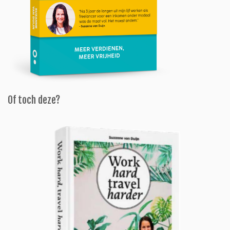
Of toch deze?