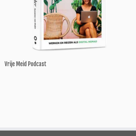
Vrije Meid Podcast