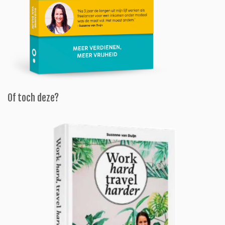
Of toch deze?