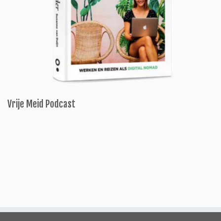
Vrije Meid Podcast