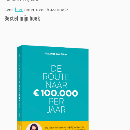
Lees
hier
meer over Suzanne >
Bestel mijn boek