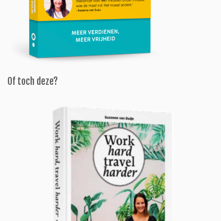
Of toch deze?