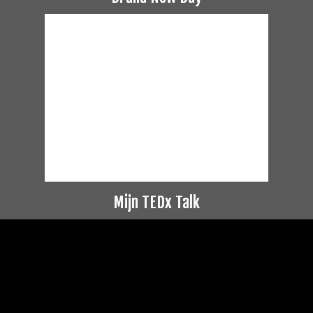
Mijn TEDx Talk
Videospeler