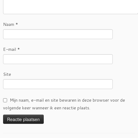
Naam
*
E-mail
*
Site
Mijn naam, e-mail en site bewaren in deze browser voor de
volgende keer wanneer ik een reactie plaats.