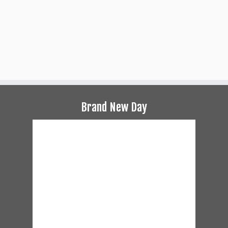
Brand New Day