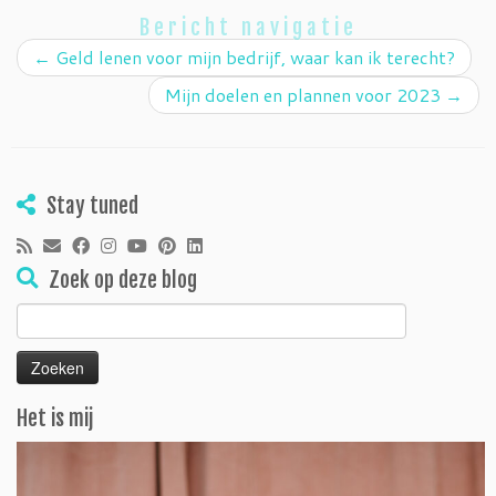
Bericht navigatie
←
Geld lenen voor mijn bedrijf, waar kan ik terecht?
Mijn doelen en plannen voor 2023
→
Stay tuned
Zoek op deze blog
Zoeken
naar:
Het is mij