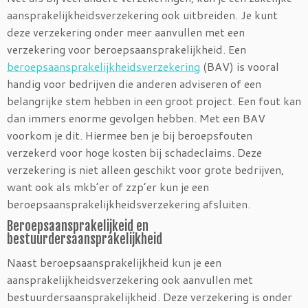
aansprakelijkheidsverzekering ook uitbreiden. Je kunt
deze verzekering onder meer aanvullen met een
verzekering voor beroepsaansprakelijkheid. Een
beroepsaansprakelijkheidsverzekering
(BAV) is vooral
handig voor bedrijven die anderen adviseren of een
belangrijke stem hebben in een groot project. Een fout kan
dan immers enorme gevolgen hebben. Met een BAV
voorkom je dit. Hiermee ben je bij beroepsfouten
verzekerd voor hoge kosten bij schadeclaims. Deze
verzekering is niet alleen geschikt voor grote bedrijven,
want ook als mkb’er of zzp’er kun je een
beroepsaansprakelijkheidsverzekering afsluiten.
Beroepsaansprakelijkeid en
bestuurdersaansprakelijkheid
Naast beroepsaansprakelijkheid kun je een
aansprakelijkheidsverzekering ook aanvullen met
bestuurdersaansprakelijkheid. Deze verzekering is onder