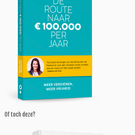
Of toch deze?