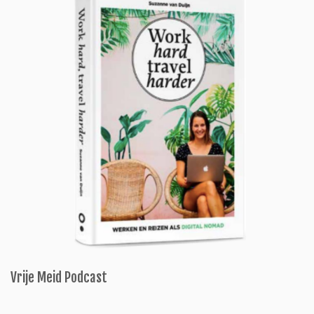
Vrije Meid Podcast