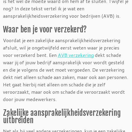
is het wel de moeite waard om hem af te sluiten. Twijfel je
nog? In deze tekst vertel ik je wat een
aansprakelijkheidsverzekering voor bedrijven (AVB) is.
Waar ben je voor verzekerd?
Voordat je een zakelijke aansprakelijkheidsverzekering
afsluit, wil je ongetwijfeld eerst weten waar je precies
voor verzekerd bent. Een
AVB verzekering
dekt schade
waar jij of jouw bedrijf aansprakelijk voor wordt gesteld
en die je volgens de wet moet vergoeden. De verzekering
dekt niet alleen schade aan zaken, maar ook aan personen.
Het gaat hierbij niet alleen om schade die je zelf
veroorzaakt, maar ook om schade die veroorzaakt wordt
door jouw medewerkers.
Zakelijke aansprakelijkheidsverzekering
uitbreiden
Net als bij veel andere verzekeringen, kun je een zakelijke