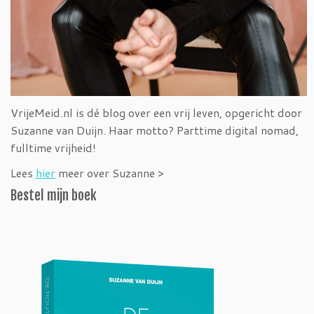
VrijeMeid.nl is dé blog over een vrij leven, opgericht door
Suzanne van Duijn. Haar motto? Parttime digital nomad,
fulltime vrijheid!
Lees
hier
meer over Suzanne >
Bestel mijn boek