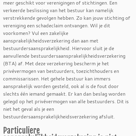
meer geschikt voor verenigingen of stichtingen. Een
verkeerde beslissing van het bestuur kan namelijk
verstrekkende gevolgen hebben. Zo kan jouw stichting of
vereniging een schadeclaim ontvangen. Wil je dit
voorkomen? Vul een zakelijke
aansprakelijkheidsverzekering dan aan met
bestuurdersaansprakelijkheid. Hiervoor sluit je de
aanvullende bestuurdersaansprakelijkheidsverzekering
(BTA) af. Met deze verzekering bescherm je het
privévermogen van bestuurders, toezichthouders en
commissarissen. Het gehele bestuur kan immers
aansprakelijk worden gesteld, ook al is de fout door
slechts één iemand gemaakt. Er kan dan beslag worden
gelegd op het privévermogen van alle bestuurders. Dit is
niet het geval als je een
bestuurdersaansprakelijkheidsverzekering afsluit.
Particuliere