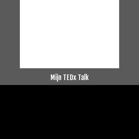
Mijn TEDx Talk
Videospeler