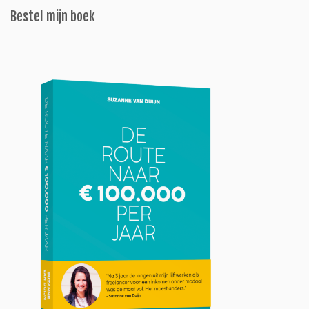
Bestel mijn boek