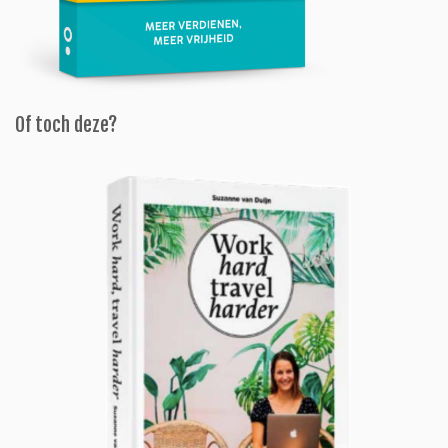
Of toch deze?