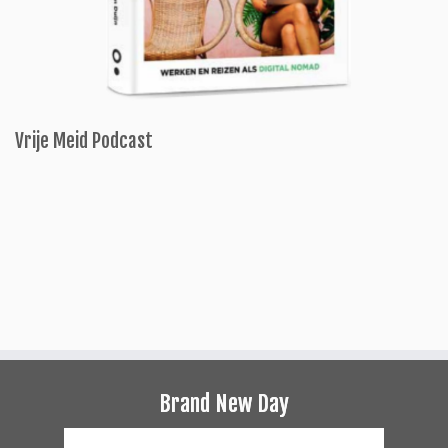
Vrije Meid Podcast
Brand New Day