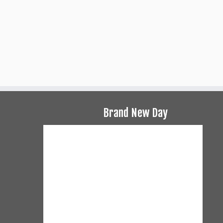
Brand New Day