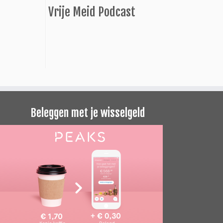
Vrije Meid Podcast
Beleggen met je wisselgeld