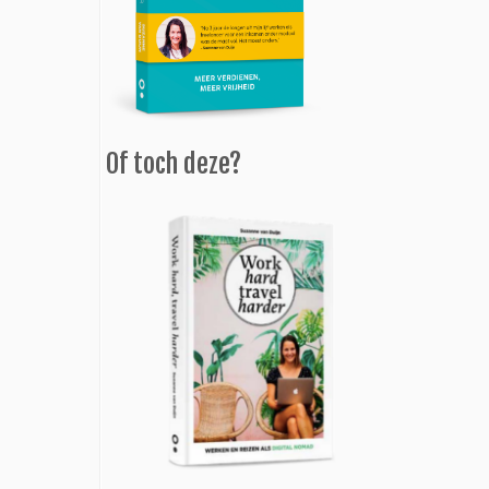
Of toch deze?