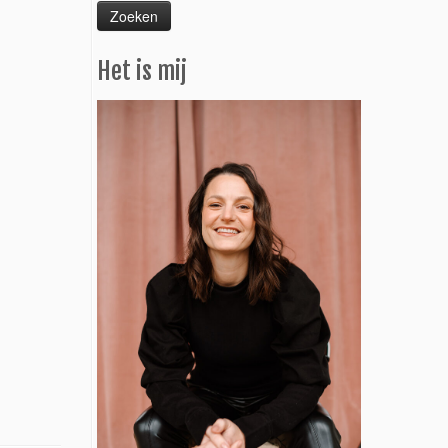
Het is mij