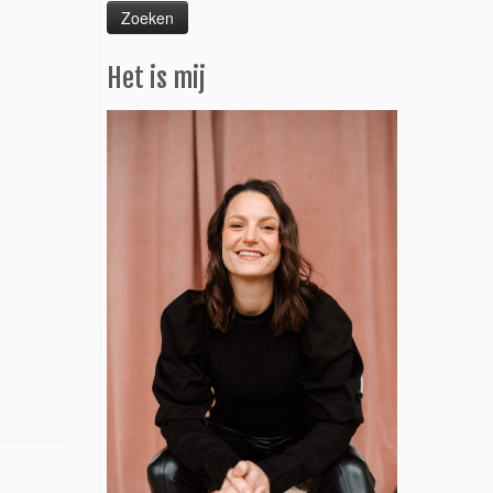
Het is mij