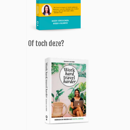
Of toch deze?