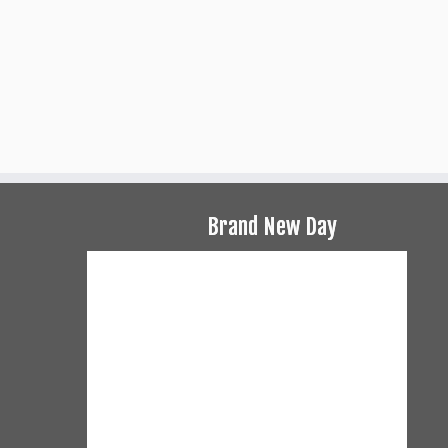
Brand New Day