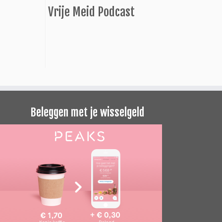
Vrije Meid Podcast
Beleggen met je wisselgeld