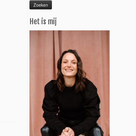
Het is mij