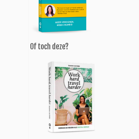
Of toch deze?