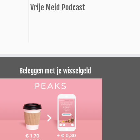
Vrije Meid Podcast
Beleggen met je wisselgeld