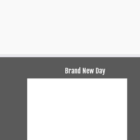
Brand New Day