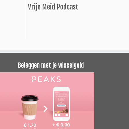
Vrije Meid Podcast
Beleggen met je wisselgeld