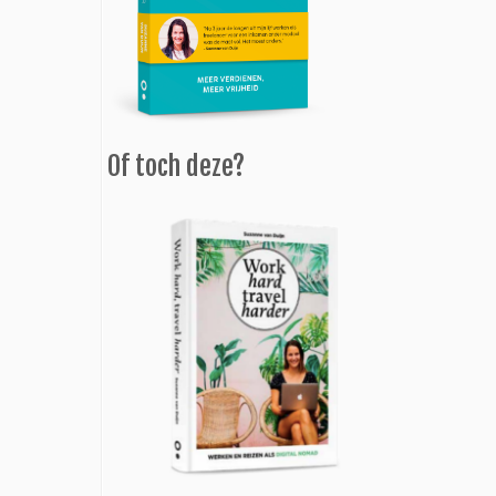
Of toch deze?