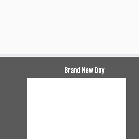
Brand New Day