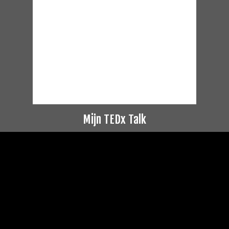
Mijn TEDx Talk
Videospeler