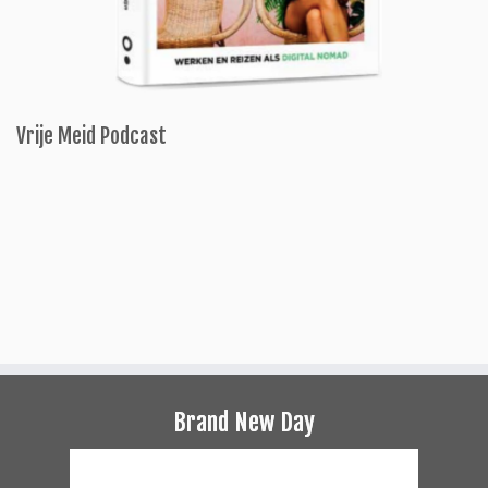
Vrije Meid Podcast
Brand New Day