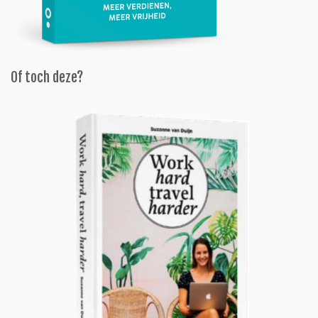
Of toch deze?