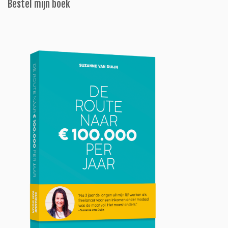
Bestel mijn boek