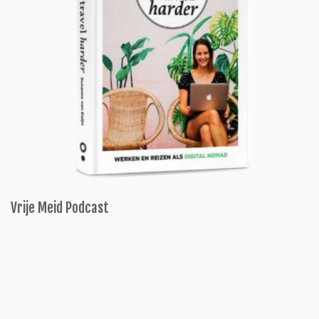
Vrije Meid Podcast