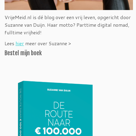
VrijeMeid.nl is dé blog over een vrij leven, opgericht door
Suzanne van Duijn. Haar motto? Parttime digital nomad,
fulltime vrijheid!
Lees
hier
meer over Suzanne >
Bestel mijn boek