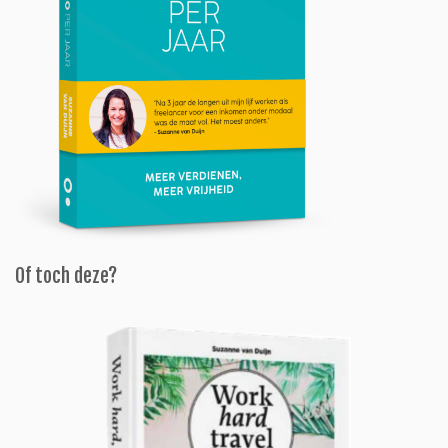
Of toch deze?