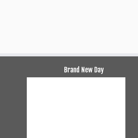
Brand New Day