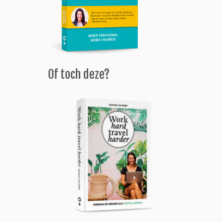
Of toch deze?