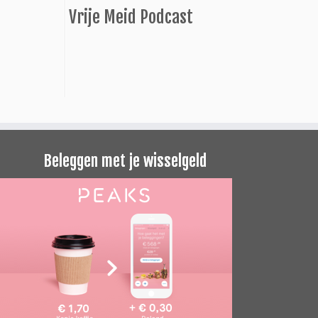
Vrije Meid Podcast
Beleggen met je wisselgeld