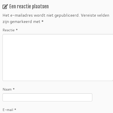
Een reactie plaatsen
Het e-mailadres wordt niet gepubliceerd.
Vereiste velden
zijn gemarkeerd met
*
Reactie
*
Naam
*
E-mail
*