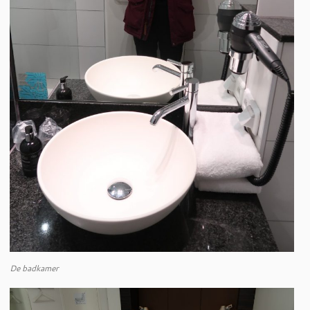
De badkamer