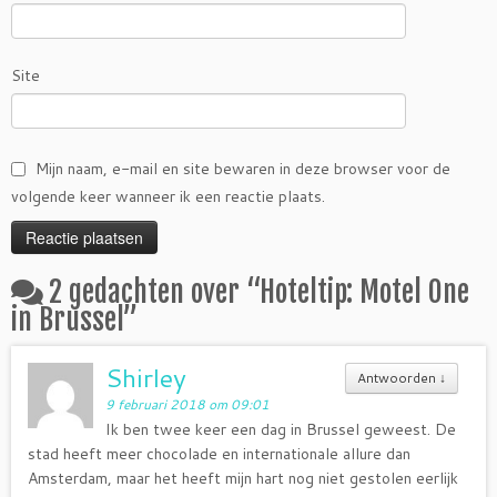
Site
Mijn naam, e-mail en site bewaren in deze browser voor de
volgende keer wanneer ik een reactie plaats.
2 gedachten over “
Hoteltip: Motel One
in Brussel
”
Shirley
Antwoorden
↓
9 februari 2018 om 09:01
Ik ben twee keer een dag in Brussel geweest. De
stad heeft meer chocolade en internationale allure dan
Amsterdam, maar het heeft mijn hart nog niet gestolen eerlijk