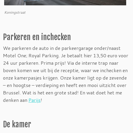
Koningstraat
Parkeren en inchecken
We parkeren de auto in de parkeergarage onder/naast
Motel One; Royal Parking. Je betaalt hier 13,50 euro voor
24 uur parkeren. Prima prijs! Via de interne trap naar
boven komen we uit bij de receptie, waar we inchecken en
onze kamerpasjes krijgen. Onze kamer ligt op de zevende
– en hoogtse – verdieping en heeft een mooi uitzicht over
Brussel. Wat is het een grote stad! En wat doet het me
denken aan
Parijs
!
De kamer