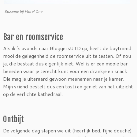
Suzanne bij Motel One
Bar en roomservice
Als ik ’s avonds naar BloggersUTD ga, heeft de boyfriend
mooi de gelegenheid de roomservice uit te testen. Of nou
ja, die bestaat dus eigenlijk niet. Wel is er een mooie bar
beneden waar je terecht kunt voor een drankje en snack.
Die mag je uiteraard gewoon meenemen naar je kamer.
Mijn vriend bestelt dus een tosti en geniet van het uitzicht
op de verlichte kathedraal.
Ontbijt
De volgende dag slapen we uit (heerlijk bed, fijne douche)