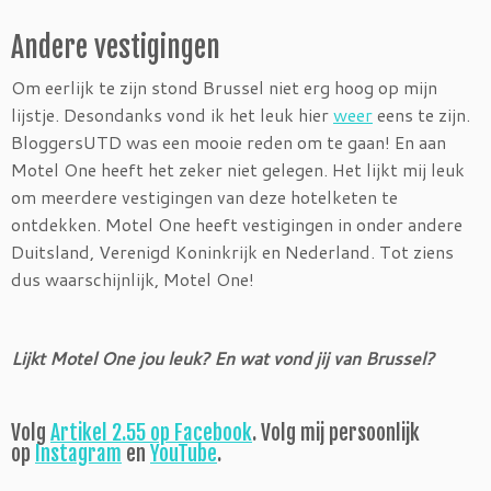
Andere vestigingen
Om eerlijk te zijn stond Brussel niet erg hoog op mijn
lijstje. Desondanks vond ik het leuk hier
weer
eens te zijn.
BloggersUTD was een mooie reden om te gaan! En aan
Motel One heeft het zeker niet gelegen. Het lijkt mij leuk
om meerdere vestigingen van deze hotelketen te
ontdekken. Motel One heeft vestigingen in onder andere
Duitsland, Verenigd Koninkrijk en Nederland. Tot ziens
dus waarschijnlijk, Motel One!
Lijkt Motel One jou leuk? En wat vond jij van Brussel?
Volg
Artikel 2.55 op Facebook
. Volg mij persoonlijk
op
Instagram
en
YouTube
.