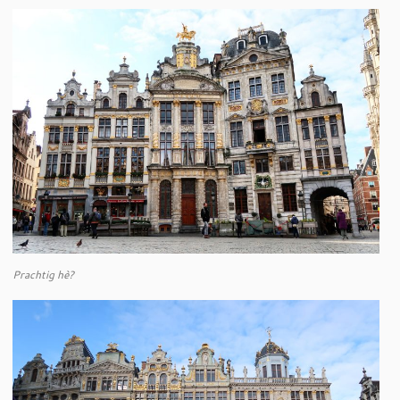
Prachtig hè?