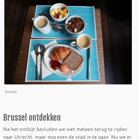
Ontbijt
Brussel ontdekken
Na het ontbijt besluiten we niet meteen terug te rijden
naar Utrecht, maar nog even de stad in te gaan. Nu we er