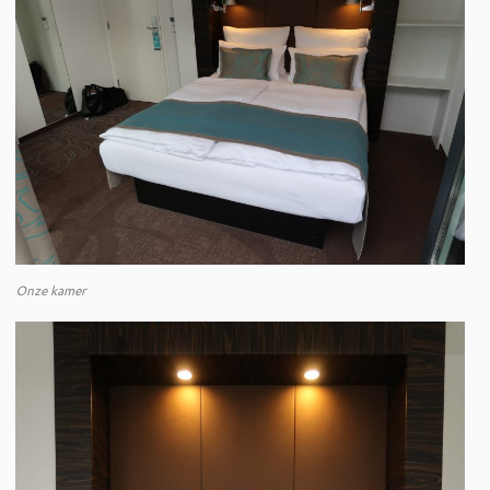
Onze kamer