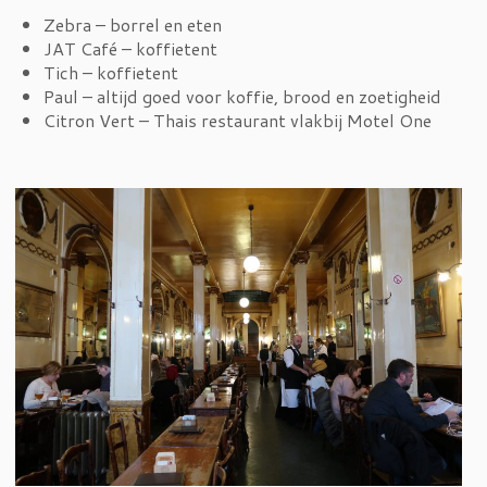
Zebra – borrel en eten
JAT Café – koffietent
Tich – koffietent
Paul – altijd goed voor koffie, brood en zoetigheid
Citron Vert – Thais restaurant vlakbij Motel One