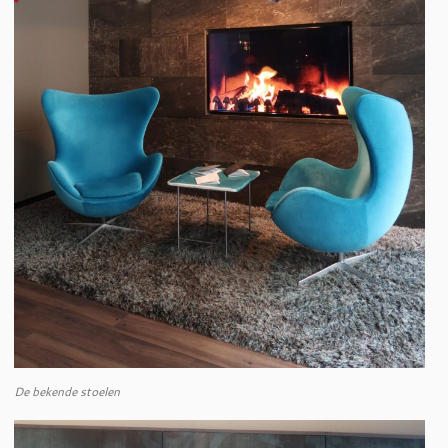
De bekende stoelen