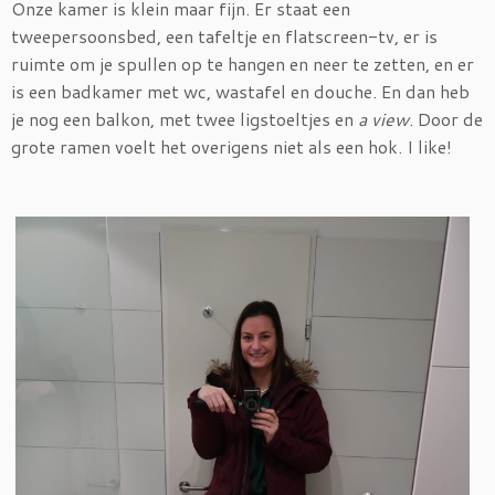
Onze kamer is klein maar fijn. Er staat een
tweepersoonsbed, een tafeltje en flatscreen-tv, er is
ruimte om je spullen op te hangen en neer te zetten, en er
is een badkamer met wc, wastafel en douche. En dan heb
je nog een balkon, met twee ligstoeltjes en
a view
. Door de
grote ramen voelt het overigens niet als een hok. I like!