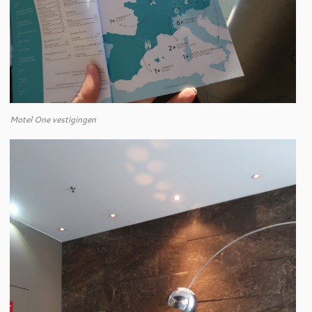
Motel One vestigingen