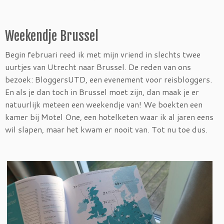
Weekendje Brussel
Begin februari reed ik met mijn vriend in slechts twee
uurtjes van Utrecht naar Brussel. De reden van ons
bezoek: BloggersUTD, een evenement voor reisbloggers.
En als je dan toch in Brussel moet zijn, dan maak je er
natuurlijk meteen een weekendje van! We boekten een
kamer bij Motel One, een hotelketen waar ik al jaren eens
wil slapen, maar het kwam er nooit van. Tot nu toe dus.