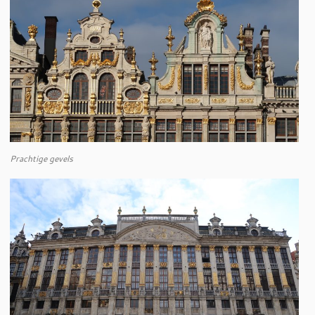
Prachtige gevels