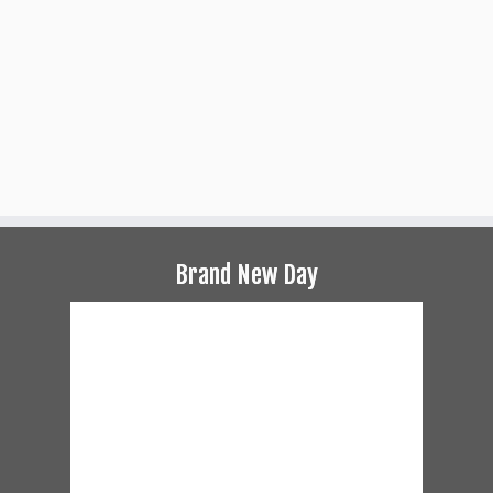
Brand New Day