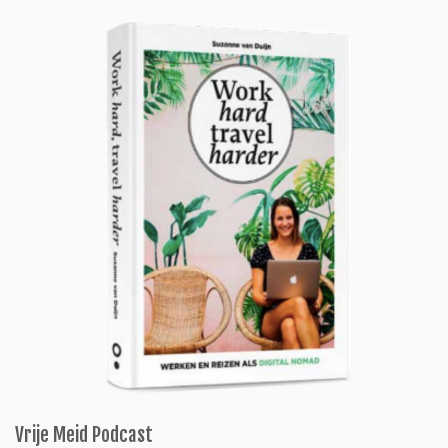
Vrije Meid Podcast