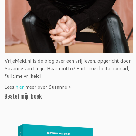
VrijeMeid.nl is dé blog over een vrij leven, opgericht door
Suzanne van Duijn. Haar motto? Parttime digital nomad,
fulltime vrijheid!
Lees
hier
meer over Suzanne >
Bestel mijn boek