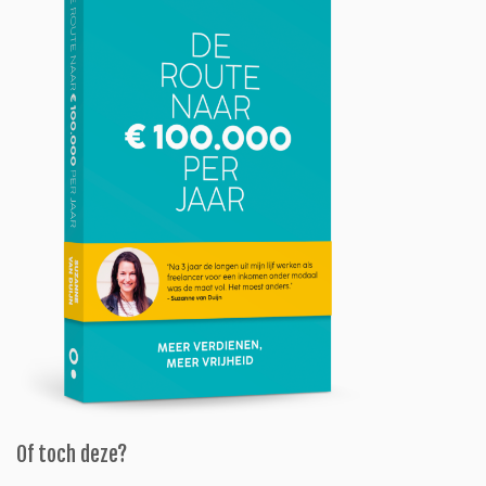
Of toch deze?