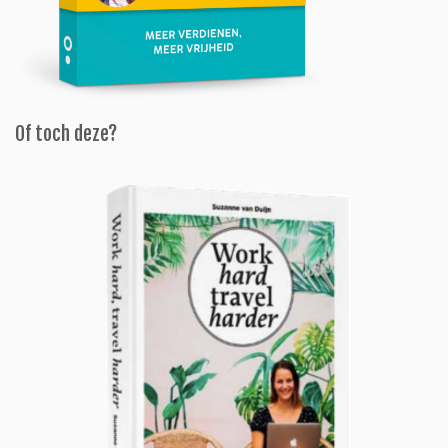
Of toch deze?