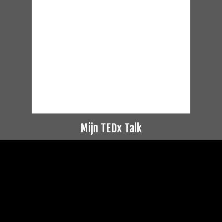
Mijn TEDx Talk
Videospeler