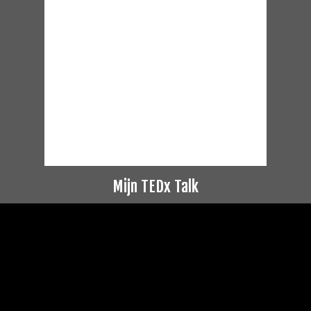
Mijn TEDx Talk
Videospeler