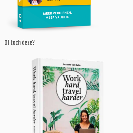
Of toch deze?