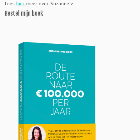
Lees
hier
meer over Suzanne >
Bestel mijn boek