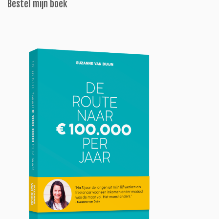
Bestel mijn boek