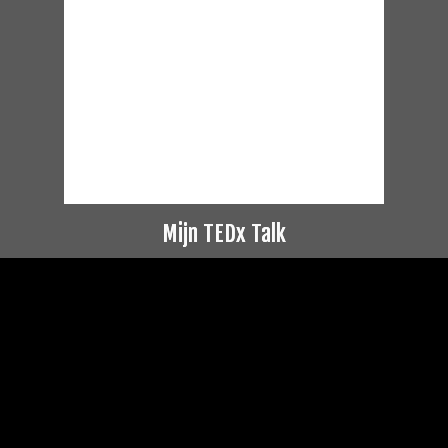
Mijn TEDx Talk
Videospeler