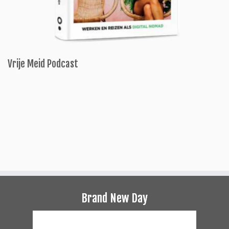
Vrije Meid Podcast
Brand New Day