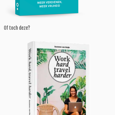
Of toch deze?