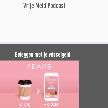
Vrije Meid Podcast
Beleggen met je wisselgeld