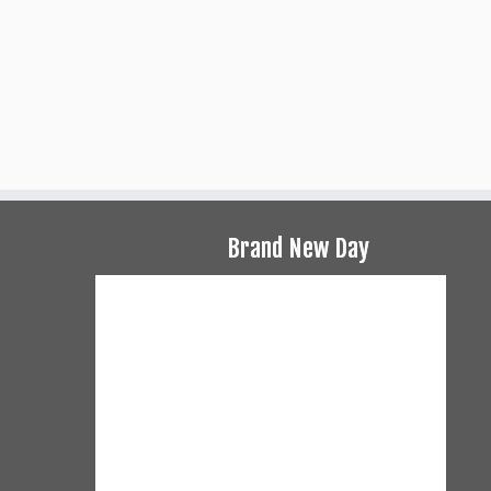
Brand New Day