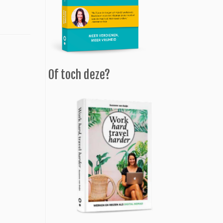
Of toch deze?