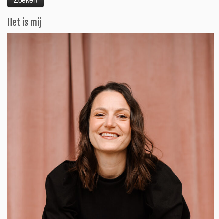
Het is mij