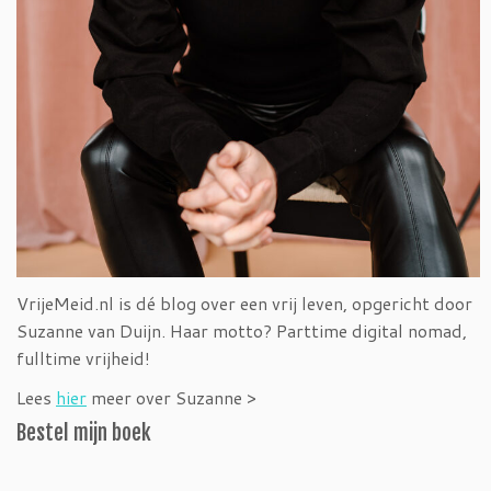
VrijeMeid.nl is dé blog over een vrij leven, opgericht door
Suzanne van Duijn. Haar motto? Parttime digital nomad,
fulltime vrijheid!
Lees
hier
meer over Suzanne >
Bestel mijn boek