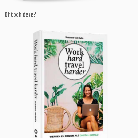
Of toch deze?