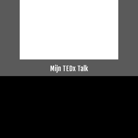
Mijn TEDx Talk
Videospeler