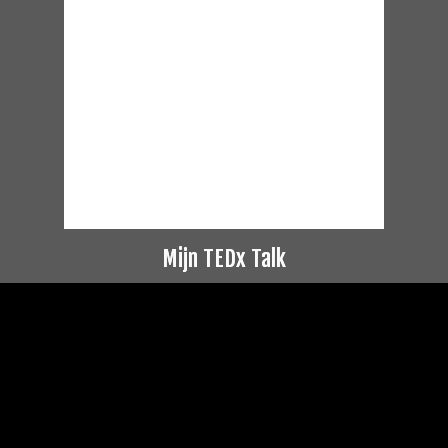
Mijn TEDx Talk
Videospeler