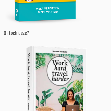
Of toch deze?