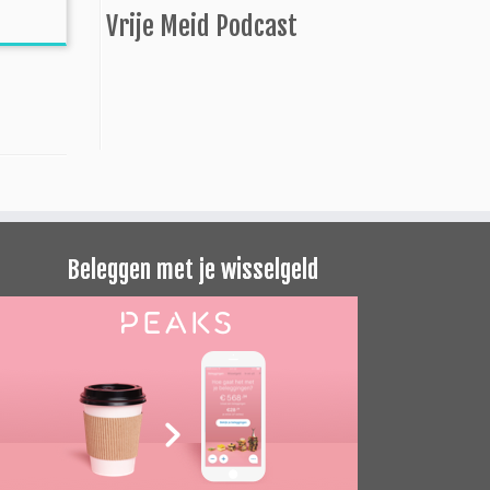
Vrije Meid Podcast
Beleggen met je wisselgeld