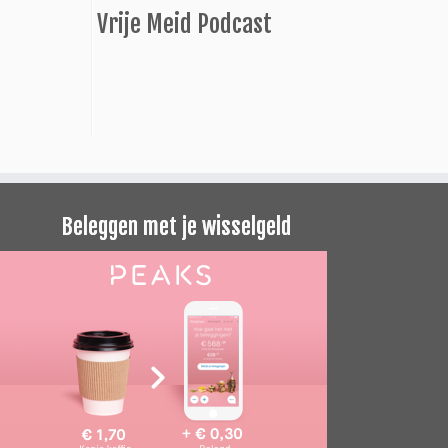
Vrije Meid Podcast
Beleggen met je wisselgeld