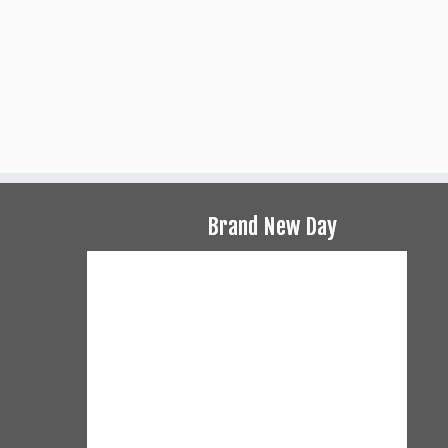
Brand New Day