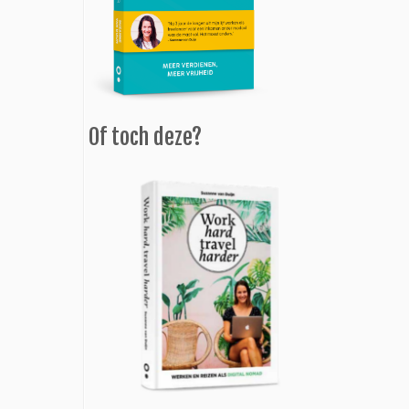
Of toch deze?