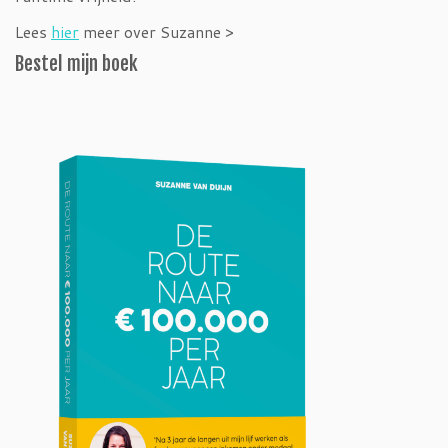
Lees
hier
meer over Suzanne >
Bestel mijn boek