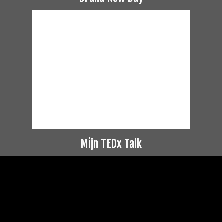
Mijn TEDx Talk
Videospeler