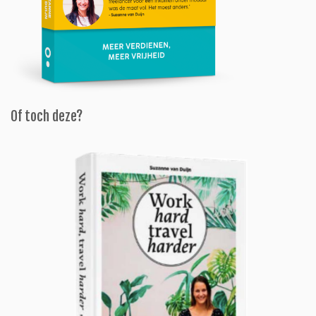
Of toch deze?