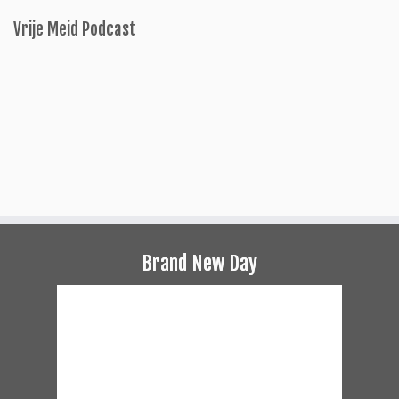
Vrije Meid Podcast
Brand New Day