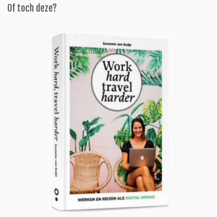
Of toch deze?