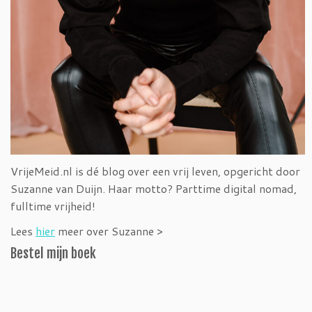
VrijeMeid.nl is dé blog over een vrij leven, opgericht door
Suzanne van Duijn. Haar motto? Parttime digital nomad,
fulltime vrijheid!
Lees
hier
meer over Suzanne >
Bestel mijn boek