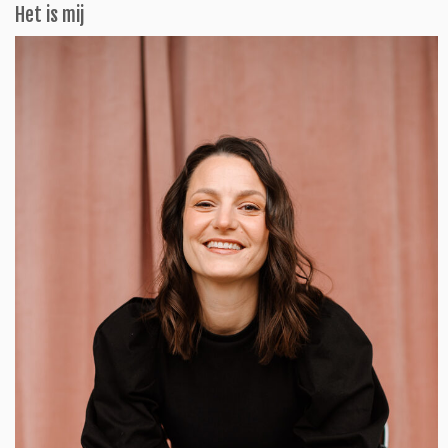
Het is mij